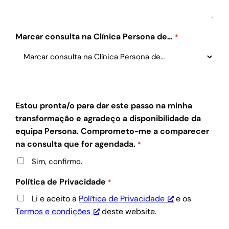
Marcar consulta na Clínica Persona de…
*
Estou pronta/o para dar este passo na minha
transformação e agradeço a disponibilidade da
equipa Persona. Comprometo-me a comparecer
na consulta que for agendada.
*
Sim, confirmo.
Política de Privacidade
*
Li e aceito a
Política de Privacidade
e os
Termos e condições
deste website.