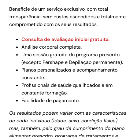
Beneficie de um serviço exclusivo, com total
transparência, sem custos escondidos e totalmente
comprometido com os seus resultados.
Consulta de avaliação inicial gratuita
.
Análise corporal completa.
Uma sessão gratuita do programa prescrito
(excepto Pershape e Depilação permanente).
Planos personalizados e acompanhamento
constante.
Profissionais de saúde qualificados e em
constante formação.
Facilidade de pagamento.
Os resultados podem variar com as características
de cada indivíduo (idade, sexo, condição física)
mas, também, pelo grau de cumprimento do plano
alimentar prescrito, programa de tratamentos e