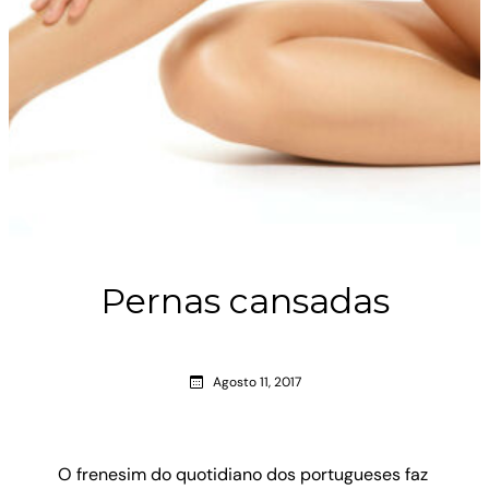
Pernas cansadas
Agosto 11, 2017
O frenesim do quotidiano dos portugueses faz