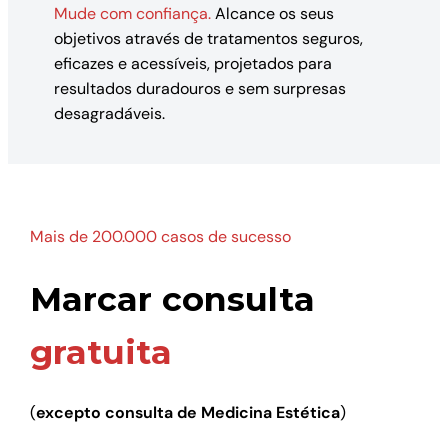
Mude com confiança.
Alcance os seus
objetivos através de tratamentos seguros,
eficazes e acessíveis, projetados para
resultados duradouros e sem surpresas
desagradáveis.
Mais de 200.000 casos de sucesso
Marcar consulta
gratuita
(
excepto consulta de Medicina Estética
)