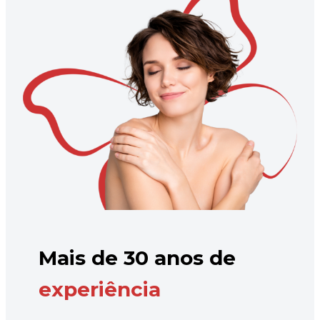
Mais de 30 anos de
experiência