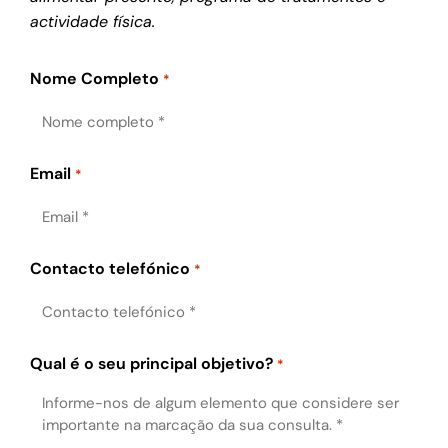
actividade física.
Nome Completo
*
Email
*
Contacto telefónico
*
Qual é o seu principal objetivo?
*