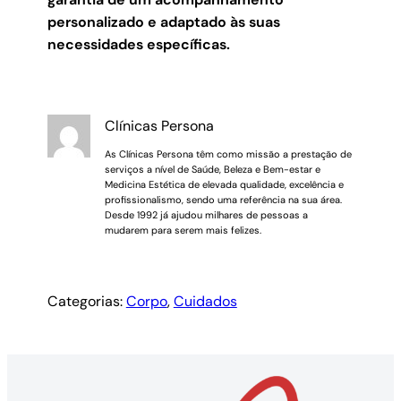
personalizado e adaptado às suas
necessidades específicas.
Clínicas Persona
As Clínicas Persona têm como missão a prestação de
serviços a nível de Saúde, Beleza e Bem-estar e
Medicina Estética de elevada qualidade, excelência e
profissionalismo, sendo uma referência na sua área.
Desde 1992 já ajudou milhares de pessoas a
mudarem para serem mais felizes.
Categorias:
Corpo
, 
Cuidados