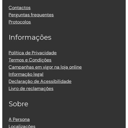
Contactos
Perguntas frequentes
Protocolos
Informações
Política de Privacidade
Termos e Condições
Campanhas em vigor na loja online
Informação legal
Declaração de Acessibilidade
Livro de reclamações
Sobre
A Persona
Localizações