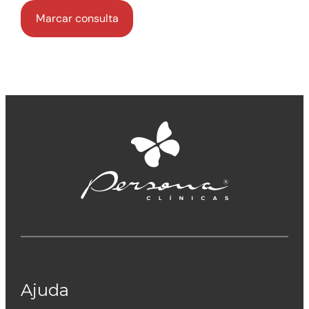
Ajuda