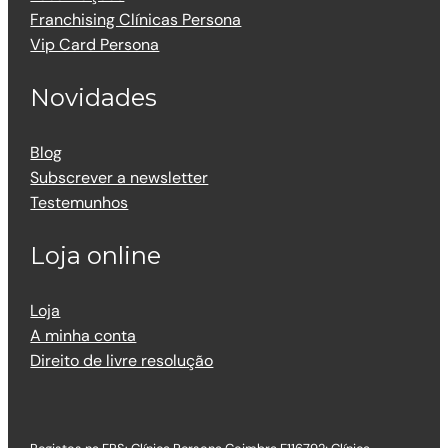
Franchising Clínicas Persona
Vip Card Persona
Novidades
Blog
Subscrever a newsletter
Testemunhos
Loja online
Loja
A minha conta
Direito de livre resolução