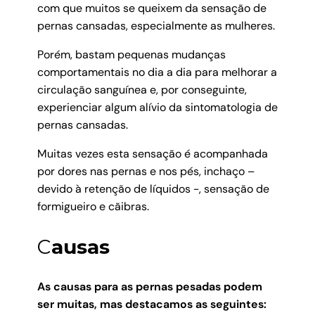
com que muitos se queixem da sensação de
pernas cansadas, especialmente as mulheres.
Porém, bastam pequenas mudanças
comportamentais no dia a dia para melhorar a
circulação sanguínea e, por conseguinte,
experienciar algum alívio da sintomatologia de
pernas cansadas.
Muitas vezes esta sensação é acompanhada
por dores nas pernas e nos pés, inchaço –
devido à retenção de líquidos -, sensação de
formigueiro e cãibras.
C
ausas
As causas para as pernas pesadas podem
ser muitas, mas destacamos as seguintes: