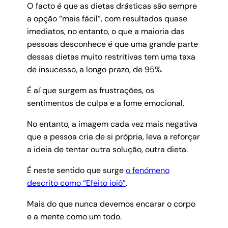
O facto é que as dietas drásticas são sempre
a opção “mais fácil”, com resultados quase
imediatos, no entanto, o que a maioria das
pessoas desconhece é que uma grande parte
dessas dietas muito restritivas tem uma taxa
de insucesso, a longo prazo, de 95%.
É aí que surgem as frustrações, os
sentimentos de culpa e a fome emocional.
No entanto, a imagem cada vez mais negativa
que a pessoa cria de si própria, leva a reforçar
a ideia de tentar outra solução, outra dieta.
É neste sentido que surge
o fenómeno
descrito como “Efeito ioiô”
.
Mais do que nunca devemos encarar o corpo
e a mente como um todo.