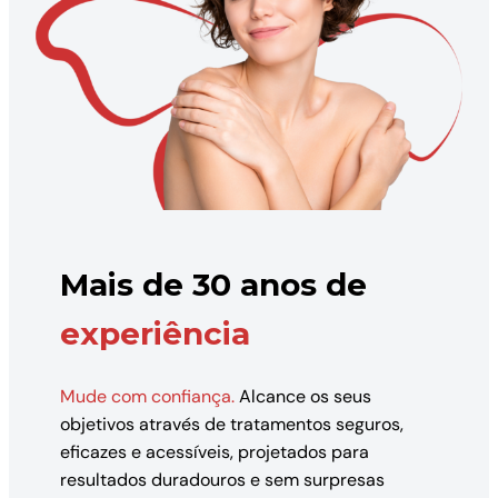
Mais de 30 anos de
experiência
Mude com confiança.
Alcance os seus
objetivos através de tratamentos seguros,
eficazes e acessíveis, projetados para
resultados duradouros e sem surpresas