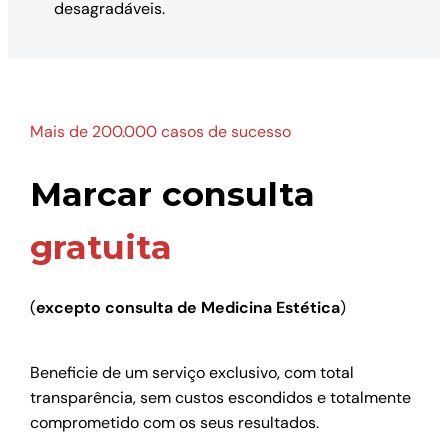
desagradáveis.
Mais de 200.000 casos de sucesso
Marcar consulta
gratuita
(
excepto consulta de Medicina Estética
)
Beneficie de um serviço exclusivo, com total
transparência, sem custos escondidos e totalmente
comprometido com os seus resultados.