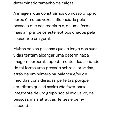
determinado tamanho de calças!
A imagem que construímos do nosso próprio
corpo é muitas vezes influenciada pelas
pessoas que nos rodeiam e, de uma forma
mais ampla, pelos estereótipos criados pela
sociedade em geral.
Muitas são as pessoas que ao longo das suas
vidas tentam alcançar uma determinada
imagem corporal, supostamente ideal, criando
de tal forma uma pressão sobre si próprias,
atrás de um número na balança e/ou de
medidas consideradas perfeitas, porque
acreditam que só assim vão fazer parte
integrante de um grupo social exclusivo, de
pessoas mais atrativas, felizes e bem-
sucedidas.