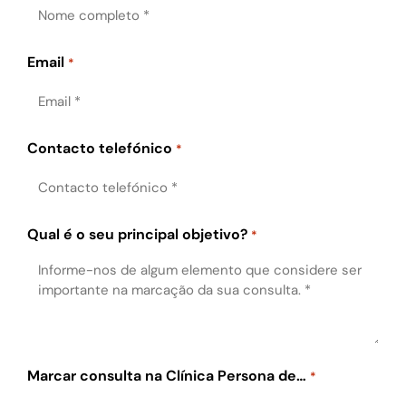
Email
*
Contacto telefónico
*
Qual é o seu principal objetivo?
*
Marcar consulta na Clínica Persona de…
*