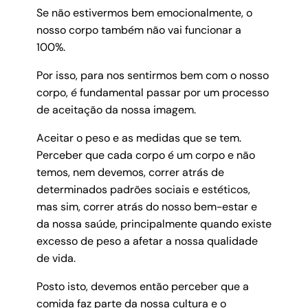
Se não estivermos bem emocionalmente, o
nosso corpo também não vai funcionar a
100%.
Por isso, para nos sentirmos bem com o nosso
corpo, é fundamental passar por um processo
de aceitação da nossa imagem.
Aceitar o peso e as medidas que se tem.
Perceber que cada corpo é um corpo e não
temos, nem devemos, correr atrás de
determinados padrões sociais e estéticos,
mas sim, correr atrás do nosso bem-estar e
da nossa saúde, principalmente quando existe
excesso de peso a afetar a nossa qualidade
de vida.
Posto isto, devemos então perceber que a
comida faz parte da nossa cultura e o