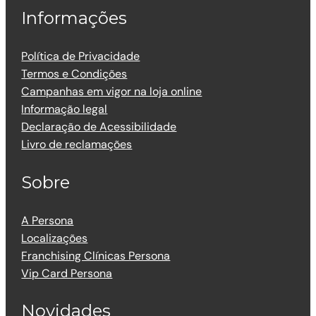
Informações
Política de Privacidade
Termos e Condições
Campanhas em vigor na loja online
Informação legal
Declaração de Acessibilidade
Livro de reclamações
Sobre
A Persona
Localizações
Franchising Clínicas Persona
Vip Card Persona
Novidades