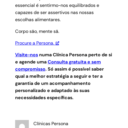
essencial é sentirmo-nos equilibrados e
capazes de ser assertivos nas nossas
escolhas alimentares.
Corpo são, mente sã.
Procure a Persona.
Visite-nos
numa Clínica Persona perto de si
e agende uma
Consulta gratuita e sem
compromisso
.
Só assim é possível saber
qual a melhor estratégia a seguir e ter a
garantia de um acompanhamento
personalizado e adaptado às suas
necessidades específicas.
Clínicas Persona