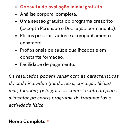
Consulta de avaliação inicial gratuita
.
Análise corporal completa.
Uma sessão gratuita do programa prescrito
(excepto Pershape e Depilação permanente).
Planos personalizados e acompanhamento
constante.
Profissionais de saúde qualificados e em
constante formação.
Facilidade de pagamento.
Os resultados podem variar com as características
de cada indivíduo (idade, sexo, condição física)
mas, também, pelo grau de cumprimento do plano
alimentar prescrito, programa de tratamentos e
actividade física.
Nome Completo
*