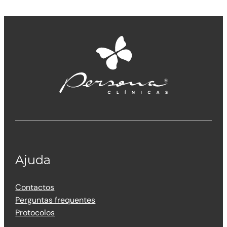
Ajuda
Contactos
Perguntas frequentes
Protocolos