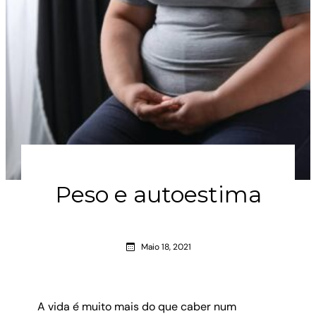
Peso e autoestima
Maio 18, 2021
A vida é muito mais do que caber num