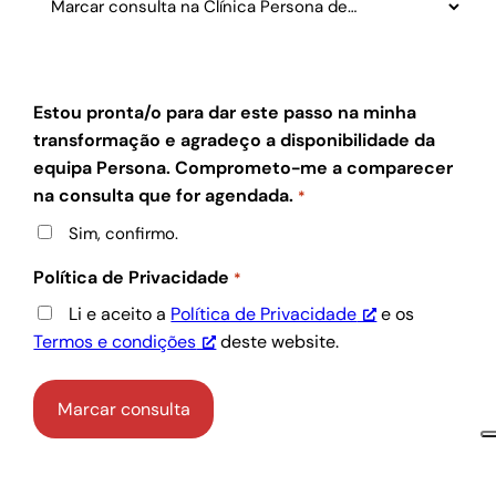
Estou pronta/o para dar este passo na minha
transformação e agradeço a disponibilidade da
equipa Persona. Comprometo-me a comparecer
na consulta que for agendada.
*
Sim, confirmo.
Política de Privacidade
*
Li e aceito a
Política de Privacidade
e os
Termos e condições
deste website.