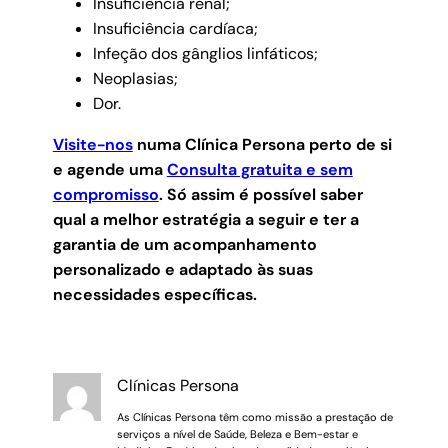
Insuficiência renal;
Insuficiência cardíaca;
Infeção dos gânglios linfáticos;
Neoplasias;
Dor.
Visite-nos
numa Clínica Persona perto de si
e agende uma
Consulta gratuita e sem
compromisso
.
Só assim é possível saber
qual a melhor estratégia a seguir e ter a
garantia de um acompanhamento
personalizado e adaptado às suas
necessidades específicas.
Clínicas Persona
As Clínicas Persona têm como missão a prestação de
serviços a nível de Saúde, Beleza e Bem-estar e