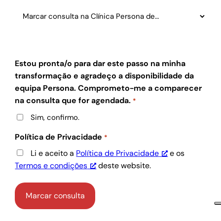
Estou pronta/o para dar este passo na minha
transformação e agradeço a disponibilidade da
equipa Persona. Comprometo-me a comparecer
na consulta que for agendada.
*
Sim, confirmo.
Política de Privacidade
*
Li e aceito a
Política de Privacidade
e os
Termos e condições
deste website.