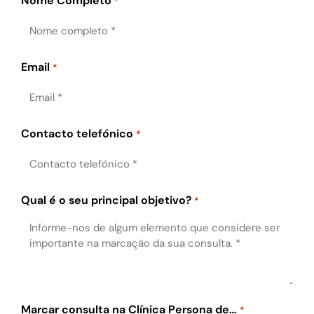
Nome Completo
*
Email
*
Contacto telefónico
*
Qual é o seu principal objetivo?
*
Marcar consulta na Clínica Persona de…
*