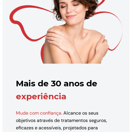
Mais de 30 anos de
experiência
Mude com confiança.
Alcance os seus
objetivos através de tratamentos seguros,
eficazes e acessíveis, projetados para