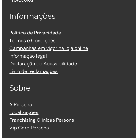
Informações
Política de Privacidade
Termos e Condições
Campanhas em vigor na loja online
Informação legal
Declaração de Acessibilidade
Livro de reclamações
Sobre
A Persona
Localizações
Franchising Clínicas Persona
Vip Card Persona