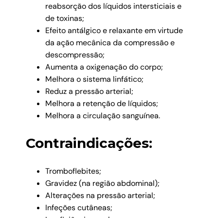
reabsorção dos líquidos intersticiais e
de toxinas;
Efeito antálgico e relaxante em virtude
da ação mecânica da compressão e
descompressão;
Aumenta a oxigenação do corpo;
Melhora o sistema linfático;
Reduz a pressão arterial;
Melhora a retenção de líquidos;
Melhora a circulação sanguínea.
Contraindicações:
Tromboflebites;
Gravidez (na região abdominal);
Alterações na pressão arterial;
Infeções cutâneas;