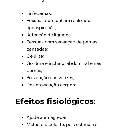
Linfedemas;
Pessoas que tenham realizado
lipoaspiração;
Retenção de líquidos;
Pessoas com sensação de pernas
cansadas;
Celulite;
Gordura e inchaço abdominal e nas
pernas;
Prevenção das varizes;
Desintoxicação corporal.
Efeitos fisiológicos:
Ajuda a emagrecer;
Melhora a celulite, pois estimula a