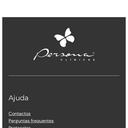
Ajuda
Contactos
Perguntas frequentes
Protocolos