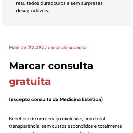
resultados duradouros e sem surpresas
desagradáveis.
Mais de 200.000 casos de sucesso
Marcar consulta
gratuita
(
excepto consulta de Medicina Estética
)
Beneficie de um serviço exclusivo, com total
transparência, sem custos escondidos e totalmente