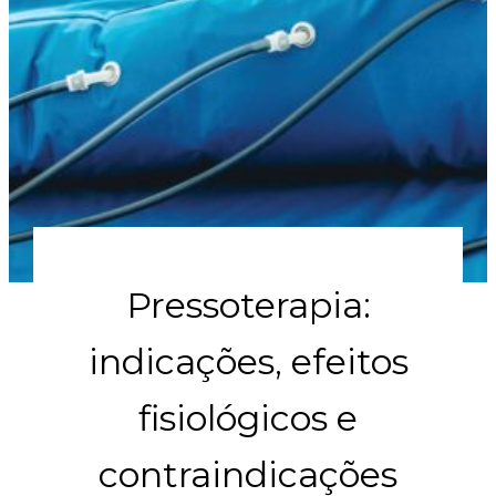
Pressoterapia:
indicações, efeitos
fisiológicos e
contraindicações