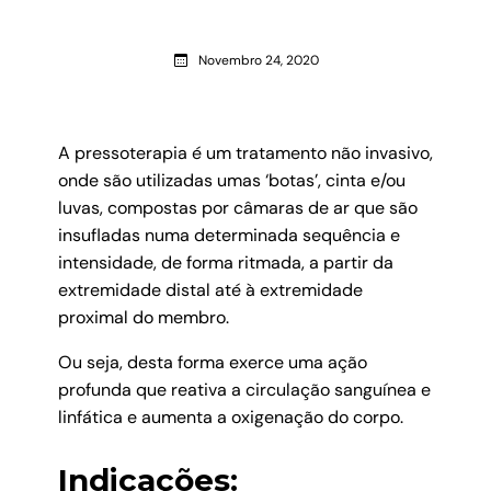
Novembro 24, 2020
A pressoterapia é um tratamento não invasivo,
onde são utilizadas umas ‘botas’, cinta e/ou
luvas, compostas por câmaras de ar que são
insufladas numa determinada sequência e
intensidade, de forma ritmada, a partir da
extremidade distal até à extremidade
proximal do membro.
Ou seja, desta forma exerce uma ação
profunda que reativa a circulação sanguínea e
linfática e aumenta a oxigenação do corpo.
Indicações: