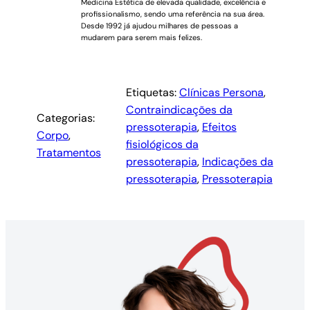
Medicina Estética de elevada qualidade, excelência e
profissionalismo, sendo uma referência na sua área.
Desde 1992 já ajudou milhares de pessoas a
mudarem para serem mais felizes.
Etiquetas:
Clínicas Persona
, 
Contraindicações da
Categorias:
pressoterapia
, 
Efeitos
Corpo
, 
fisiológicos da
Tratamentos
pressoterapia
, 
Indicações da
pressoterapia
, 
Pressoterapia