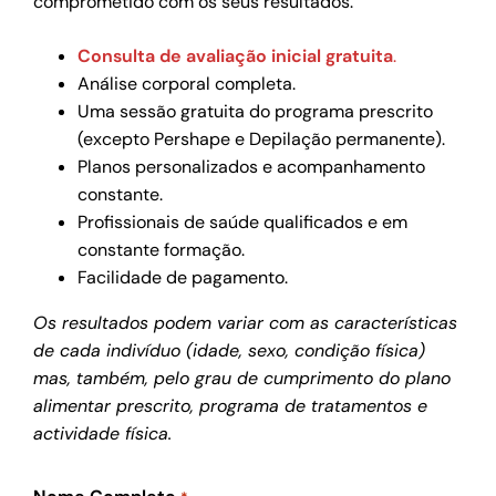
comprometido com os seus resultados.
Consulta de avaliação inicial gratuita
.
Análise corporal completa.
Uma sessão gratuita do programa prescrito
(excepto Pershape e Depilação permanente).
Planos personalizados e acompanhamento
constante.
Profissionais de saúde qualificados e em
constante formação.
Facilidade de pagamento.
Os resultados podem variar com as características
de cada indivíduo (idade, sexo, condição física)
mas, também, pelo grau de cumprimento do plano
alimentar prescrito, programa de tratamentos e
actividade física.