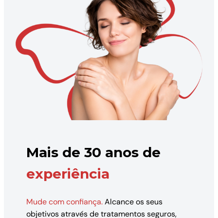
Mais de 30 anos de
experiência
Mude com confiança.
Alcance os seus
objetivos através de tratamentos seguros,