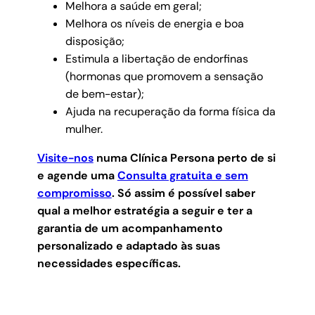
Melhora a saúde em geral;
Melhora os níveis de energia e boa
disposição;
Estimula a libertação de endorfinas
(hormonas que promovem a sensação
de bem-estar);
Ajuda na recuperação da forma física da
mulher.
Visite-nos
numa Clínica Persona perto de si
e agende uma
Consulta gratuita e sem
compromisso
.
Só assim é possível saber
qual a melhor estratégia a seguir e ter a
garantia de um acompanhamento
personalizado e adaptado às suas
necessidades específicas.