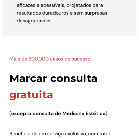
eficazes e acessíveis, projetados para
resultados duradouros e sem surpresas
desagradáveis.
Mais de 200.000 casos de sucesso
Marcar consulta
gratuita
(
excepto consulta de Medicina Estética
)
Beneficie de um serviço exclusivo, com total