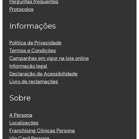
Perguntas frequentes
Protocolos
Informações
Política de Privacidade
Termos e Condições
Campanhas em vigor na loja online
Informação legal
Declaração de Acessibilidade
Livro de reclamações
Sobre
A Persona
Localizações
Franchising Clínicas Persona
Vip Card Persona