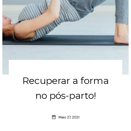
Recuperar a forma
no pós-parto!
Maio 27, 2021