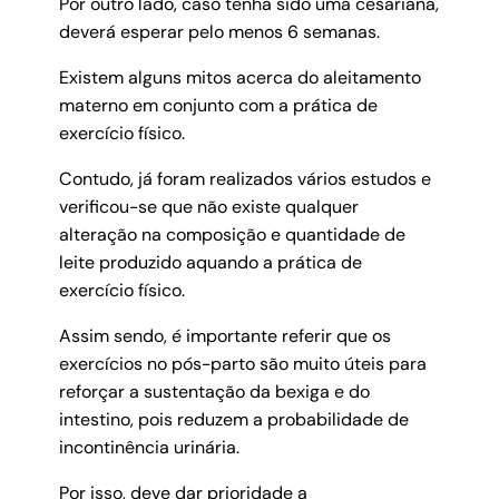
Por outro lado, caso tenha sido uma cesariana,
deverá esperar pelo menos 6 semanas.
Existem alguns mitos acerca do aleitamento
materno em conjunto com a prática de
exercício físico.
Contudo, já foram realizados vários estudos e
verificou-se que não existe qualquer
alteração na composição e quantidade de
leite produzido aquando a prática de
exercício físico.
Assim sendo, é importante referir que os
exercícios no pós-parto são muito úteis para
reforçar a sustentação da bexiga e do
intestino, pois reduzem a probabilidade de
incontinência urinária.
Por isso, deve dar prioridade a