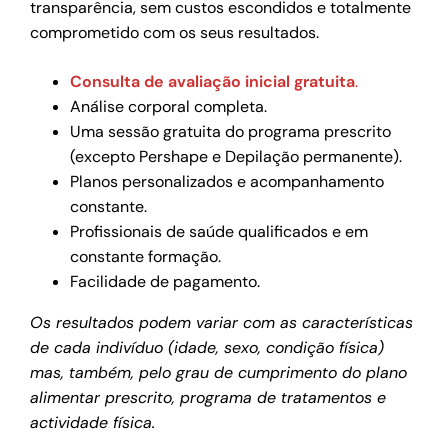
transparência, sem custos escondidos e totalmente
comprometido com os seus resultados.
Consulta de avaliação inicial gratuita
.
Análise corporal completa.
Uma sessão gratuita do programa prescrito
(excepto Pershape e Depilação permanente).
Planos personalizados e acompanhamento
constante.
Profissionais de saúde qualificados e em
constante formação.
Facilidade de pagamento.
Os resultados podem variar com as características
de cada indivíduo (idade, sexo, condição física)
mas, também, pelo grau de cumprimento do plano
alimentar prescrito, programa de tratamentos e
actividade física.