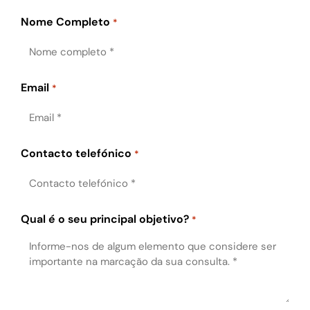
Nome Completo
*
Email
*
Contacto telefónico
*
Qual é o seu principal objetivo?
*