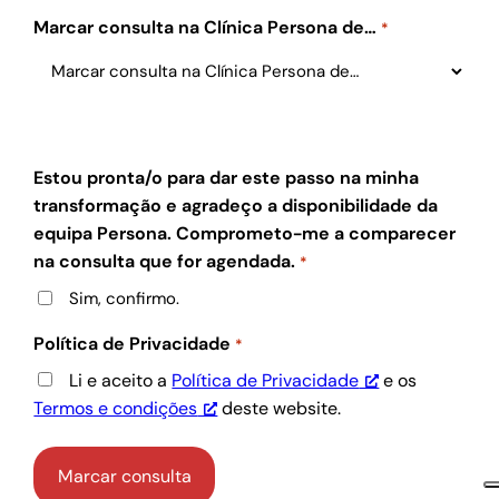
Marcar consulta na Clínica Persona de…
*
Estou pronta/o para dar este passo na minha
transformação e agradeço a disponibilidade da
equipa Persona. Comprometo-me a comparecer
na consulta que for agendada.
*
Sim, confirmo.
Política de Privacidade
*
Li e aceito a
Política de Privacidade
e os
Termos e condições
deste website.