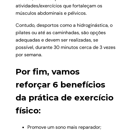
atividades/exercícios que fortaleçam os
músculos abdominais e pélvicos.
Contudo, desportos como a hidroginástica, o
pilates ou até as caminhadas, são opções
adequadas e devem ser realizadas, se
possível, durante 30 minutos cerca de 3 vezes
por semana.
Por fim, vamos
reforçar 6 benefícios
da prática de exercício
físico:
Promove um sono mais reparador;