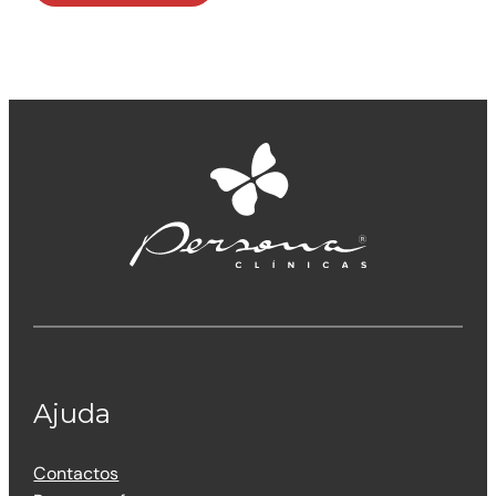
Ajuda
Contactos