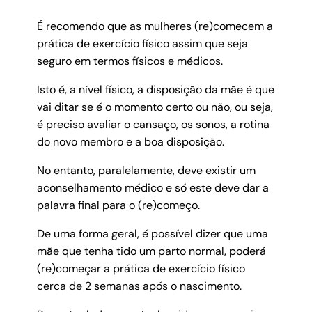
É recomendo que as mulheres (re)comecem a
prática de exercício físico assim que seja
seguro em termos físicos e médicos.
Isto é, a nível físico, a disposição da mãe é que
vai ditar se é o momento certo ou não, ou seja,
é preciso avaliar o cansaço, os sonos, a rotina
do novo membro e a boa disposição.
No entanto, paralelamente, deve existir um
aconselhamento médico e só este deve dar a
palavra final para o (re)começo.
De uma forma geral, é possível dizer que uma
mãe que tenha tido um parto normal, poderá
(re)começar a prática de exercício físico
cerca de 2 semanas após o nascimento.