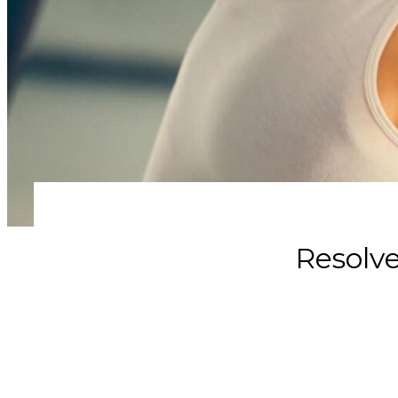
Resolve