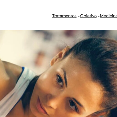
Tratamentos
Objetivo
Medicina