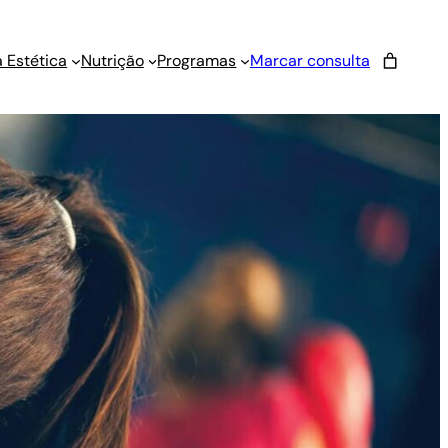
 Estética
Nutrição
Programas
Marcar consulta