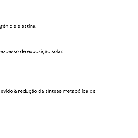
génio e elastina.
excesso de exposição solar.
 devido à redução da síntese metabólica de