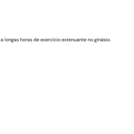
a longas horas de exercício extenuante no ginásio.