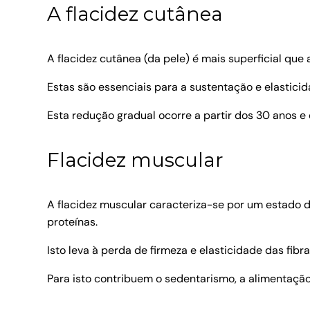
A flacidez cutânea
A flacidez cutânea (da pele) é mais superficial que
Estas são essenciais para a sustentação e elasticid
Esta redução gradual ocorre a partir dos 30 anos e
Flacidez muscular
A flacidez muscular caracteriza-se por um estado d
proteínas.
Isto leva à perda de firmeza e elasticidade das fibr
Para isto contribuem o sedentarismo, a alimentação