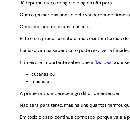
Já reparou que o relógio biológico não para.
Com o passar dos anos a pele vai perdendo firmeza
O mesmo acontece aos músculos.
Este é um processo natural mas existem formas de o 
Por isso vamos saber como pode resolver a flacide
Primeiro, é importante saber que a
flacidez
pode ser
cutânea ou
muscular.
À primeira vista parece algo difícil de entender.
Não será para tanto, mas há uns quantos termos q
Em todo o caso, continue connosco, porque vale a p