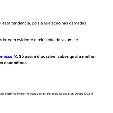
er esta tendência, pois a sua ação nas camadas
rda, com evidente diminuição de volume e
omisso
.
Só assim é possível saber qual a melhor
s específicas.
cia e profissionalismo, sendo uma referência na sua área. Desde 1992 já