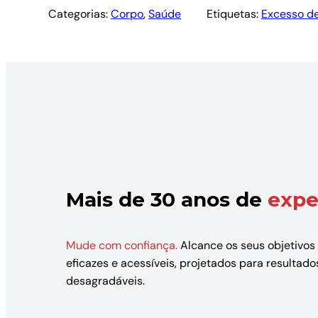
Categorias:
Corpo
, 
Saúde
Etiquetas:
Excesso d
Mais de 30 anos de
expe
Mude com confiança.
Alcance os seus objetivos
eficazes e acessíveis, projetados para resulta
desagradáveis.