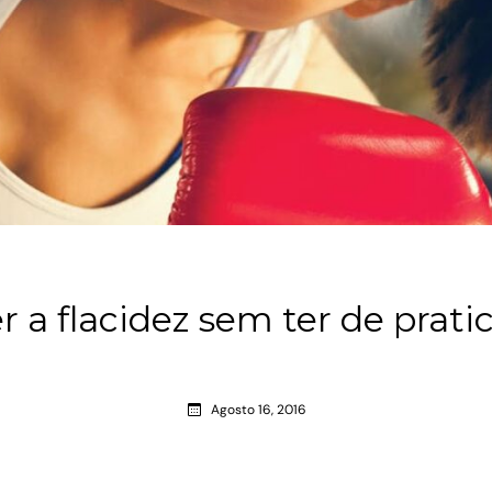
r a flacidez sem ter de prati
Agosto 16, 2016