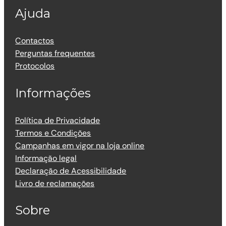
Ajuda
Contactos
Perguntas frequentes
Protocolos
Informações
Política de Privacidade
Termos e Condições
Campanhas em vigor na loja online
Informação legal
Declaração de Acessibilidade
Livro de reclamações
Sobre