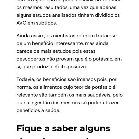
os mesmos resultados, uma vez que apenas
alguns estudos analisados tinham dividido os
AVC em subtipos.
Ainda assim, os cientistas referem tratar-se
de um benefício interessante, mas ainda
carece de mais estudos pois estas
descobertas não provam que é o potássio, em
si, que produz o efeito positivo.
Todavia, os benefícios são imensos pois, por
norma, os alimentos cujo teor de potássio é
relevante são também os mais saudáveis, pelo
que a ingestão dos mesmos só poderá trazer
benefícios à saúde.
Fique a saber alguns