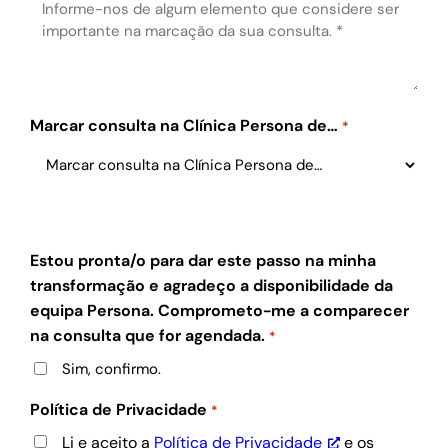
Marcar consulta na Clínica Persona de…
*
Estou pronta/o para dar este passo na minha
transformação e agradeço a disponibilidade da
equipa Persona. Comprometo-me a comparecer
na consulta que for agendada.
*
Sim, confirmo.
Política de Privacidade
*
Li e aceito a
Política de Privacidade
e os