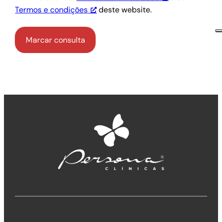
Termos e condições
deste website.