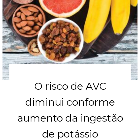
O risco de AVC
diminui conforme
aumento da ingestão
de potássio