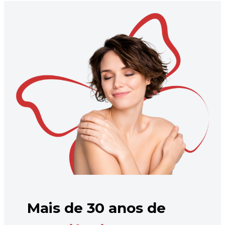
Mais de 30 anos de