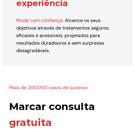
experiência
Mude com confiança.
Alcance os seus
objetivos através de tratamentos seguros,
eficazes e acessíveis, projetados para
resultados duradouros e sem surpresas
desagradáveis.
Mais de 200.000 casos de sucesso
Marcar consulta
gratuita