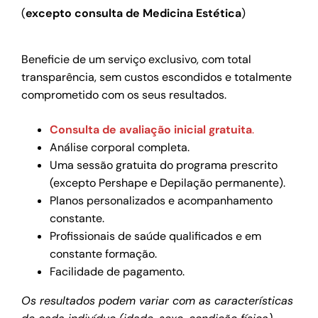
(
excepto consulta de Medicina Estética
)
Beneficie de um serviço exclusivo, com total
transparência, sem custos escondidos e totalmente
comprometido com os seus resultados.
Consulta de avaliação inicial gratuita
.
Análise corporal completa.
Uma sessão gratuita do programa prescrito
(excepto Pershape e Depilação permanente).
Planos personalizados e acompanhamento
constante.
Profissionais de saúde qualificados e em
constante formação.
Facilidade de pagamento.
Os resultados podem variar com as características