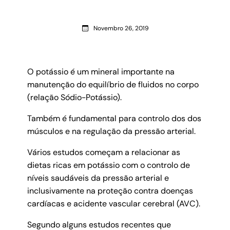
Novembro 26, 2019
O potássio é um mineral importante na
manutenção do equilíbrio de fluidos no corpo
(relação Sódio-Potássio).
Também é fundamental para controlo dos dos
músculos e na regulação da pressão arterial.
Vários estudos começam a relacionar as
dietas ricas em potássio com o controlo de
níveis saudáveis da pressão arterial e
inclusivamente na proteção contra doenças
cardíacas e acidente vascular cerebral (AVC).
Segundo alguns estudos recentes que