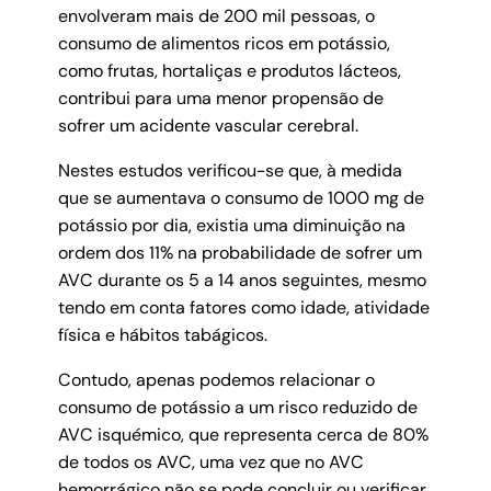
envolveram mais de 200 mil pessoas, o
consumo de alimentos ricos em potássio,
como frutas, hortaliças e produtos lácteos,
contribui para uma menor propensão de
sofrer um acidente vascular cerebral.
Nestes estudos verificou-se que, à medida
que se aumentava o consumo de 1000 mg de
potássio por dia, existia uma diminuição na
ordem dos 11% na probabilidade de sofrer um
AVC durante os 5 a 14 anos seguintes, mesmo
tendo em conta fatores como idade, atividade
física e hábitos tabágicos.
Contudo, apenas podemos relacionar o
consumo de potássio a um risco reduzido de
AVC isquémico, que representa cerca de 80%
de todos os AVC, uma vez que no AVC
hemorrágico não se pode concluir ou verificar