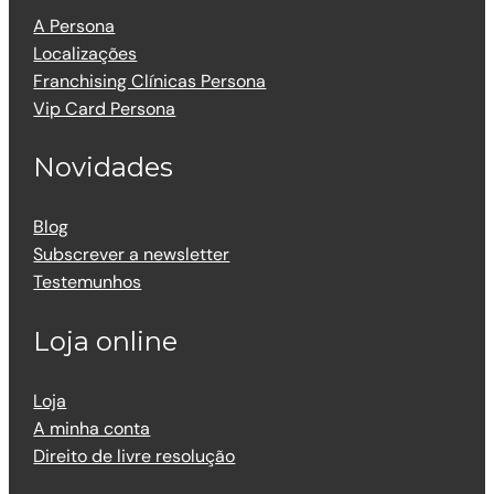
A Persona
Localizações
Franchising Clínicas Persona
Vip Card Persona
Novidades
Blog
Subscrever a newsletter
Testemunhos
Loja online
Loja
A minha conta
Direito de livre resolução