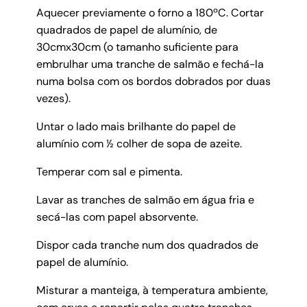
Aquecer previamente o forno a 180ºC. Cortar
quadrados de papel de alumínio, de
30cmx30cm (o tamanho suficiente para
embrulhar uma tranche de salmão e fechá-la
numa bolsa com os bordos dobrados por duas
vezes).
Untar o lado mais brilhante do papel de
alumínio com ½ colher de sopa de azeite.
Temperar com sal e pimenta.
Lavar as tranches de salmão em água fria e
secá-las com papel absorvente.
Dispor cada tranche num dos quadrados de
papel de alumínio.
Misturar a manteiga, à temperatura ambiente,