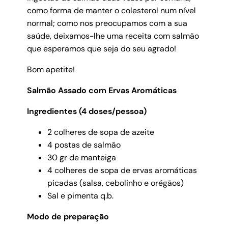
como forma de manter o colesterol num nível
normal; como nos preocupamos com a sua
saúde, deixamos-lhe uma receita com salmão
que esperamos que seja do seu agrado!
Bom apetite!
Salmão Assado com Ervas Aromáticas
Ingredientes (4 doses/pessoa)
2 colheres de sopa de azeite
4 postas de salmão
30 gr de manteiga
4 colheres de sopa de ervas aromáticas
picadas (salsa, cebolinho e orégãos)
Sal e pimenta q.b.
Modo de preparação