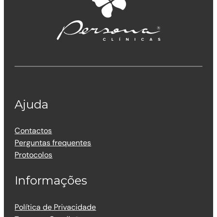
Ajuda
Contactos
Perguntas frequentes
Protocolos
Informações
Política de Privacidade