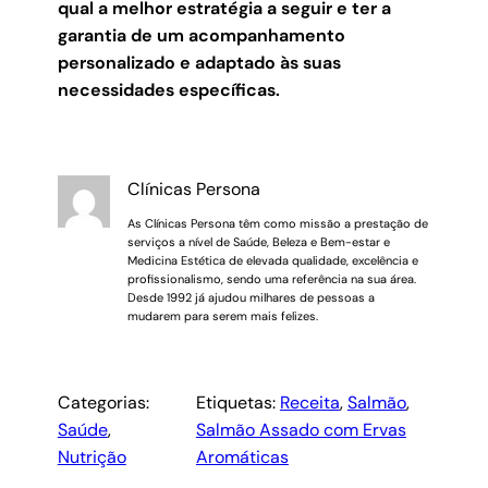
qual a melhor estratégia a seguir e ter a
garantia de um acompanhamento
personalizado e adaptado às suas
necessidades específicas.
Clínicas Persona
As Clínicas Persona têm como missão a prestação de
serviços a nível de Saúde, Beleza e Bem-estar e
Medicina Estética de elevada qualidade, excelência e
profissionalismo, sendo uma referência na sua área.
Desde 1992 já ajudou milhares de pessoas a
mudarem para serem mais felizes.
Categorias:
Etiquetas:
Receita
, 
Salmão
, 
Saúde
, 
Salmão Assado com Ervas
Nutrição
Aromáticas