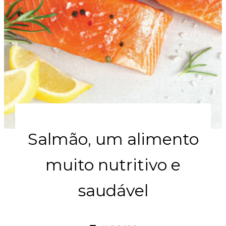
Salmão, um alimento
muito nutritivo e
saudável