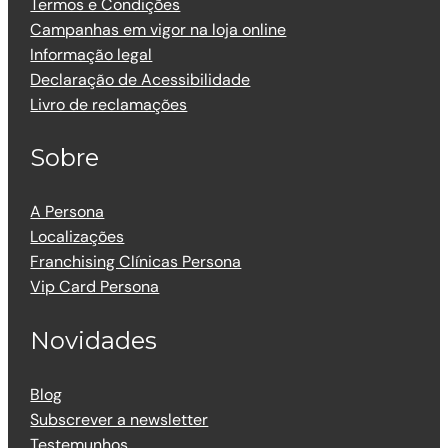
Termos e Condições
Campanhas em vigor na loja online
Informação legal
Declaração de Acessibilidade
Livro de reclamações
Sobre
A Persona
Localizações
Franchising Clínicas Persona
Vip Card Persona
Novidades
Blog
Subscrever a newsletter
Testemunhos