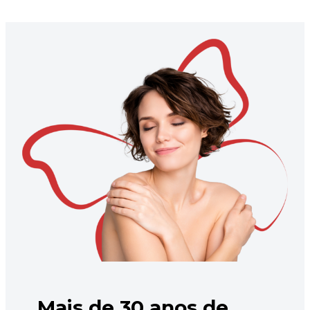
Mais de 30 anos de