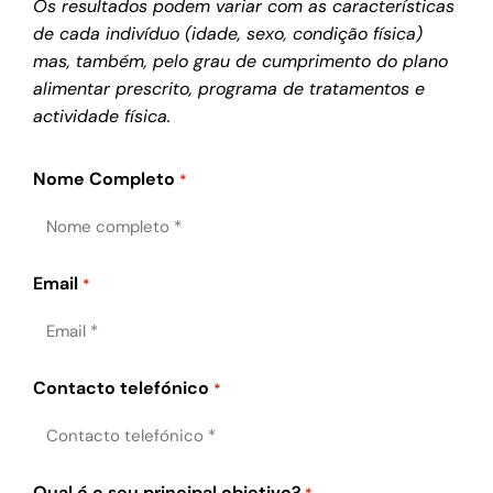
Os resultados podem variar com as características
de cada indivíduo (idade, sexo, condição física)
mas, também, pelo grau de cumprimento do plano
alimentar prescrito, programa de tratamentos e
actividade física.
Nome Completo
*
Email
*
Contacto telefónico
*
Qual é o seu principal objetivo?