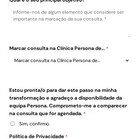
*
Marcar consulta na Clínica Persona de…
*
Estou pronta/o para dar este passo na minha
transformação e agradeço a disponibilidade da
equipa Persona. Comprometo-me a comparecer
na consulta que for agendada.
*
Sim, confirmo.
Política de Privacidade
*