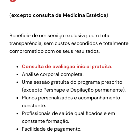
(
excepto consulta de Medicina Estética
)
Beneficie de um serviço exclusivo, com total
transparência, sem custos escondidos e totalmente
comprometido com os seus resultados.
Consulta de avaliação inicial gratuita
.
Análise corporal completa.
Uma sessão gratuita do programa prescrito
(excepto Pershape e Depilação permanente).
Planos personalizados e acompanhamento
constante.
Profissionais de saúde qualificados e em
constante formação.
Facilidade de pagamento.