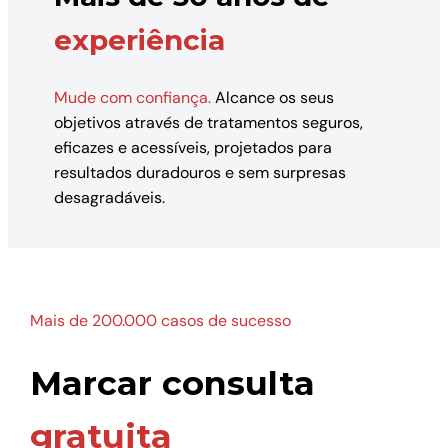
experiência
Mude com confiança.
Alcance os seus
objetivos através de tratamentos seguros,
eficazes e acessíveis, projetados para
resultados duradouros e sem surpresas
desagradáveis.
Mais de 200.000 casos de sucesso
Marcar consulta
gratuita