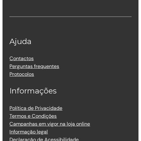
Ajuda
Contactos
Perguntas frequentes
Protocolos
Informações
Política de Privacidade
Termos e Condições
Campanhas em vigor na loja online
Informação legal
Declaração de Acessibilidade