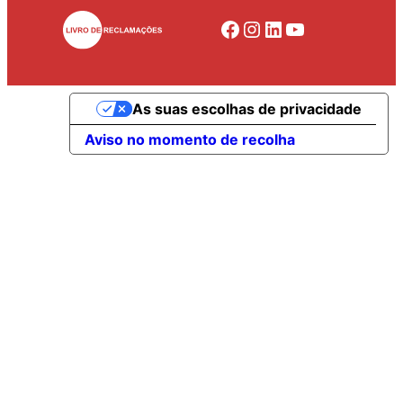
Facebook
Instagram
LinkedIn
YouTube
As suas escolhas de privacidade
Aviso no momento de recolha