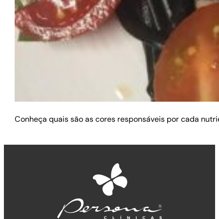
Conheça quais são as cores responsáveis por cada nutrie