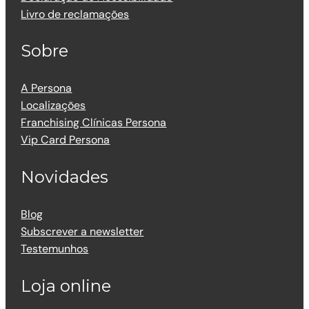
Livro de reclamações
Sobre
A Persona
Localizações
Franchising Clínicas Persona
Vip Card Persona
Novidades
Blog
Subscrever a newsletter
Testemunhos
Loja online