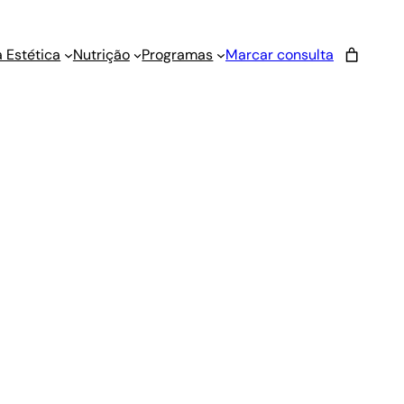
 Estética
Nutrição
Programas
Marcar consulta