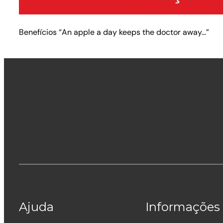
Benefícios “An apple a day keeps the doctor away…”
Ajuda
Informações