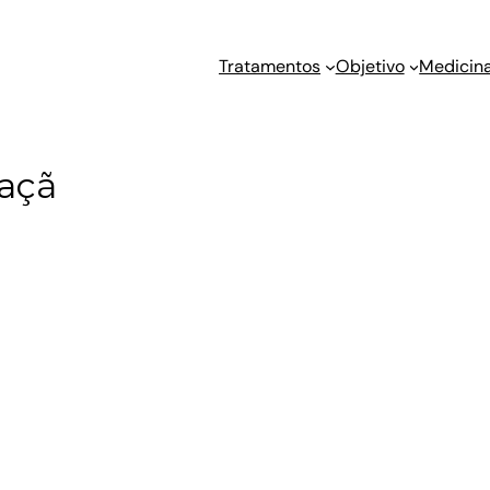
Tratamentos
Objetivo
Medicina
Maçã