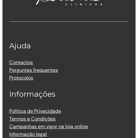
Ajuda
Contactos
Perguntas frequentes
Protocolos
Informações
Política de Privacidade
Termos e Condições
Campanhas em vigor na loja online
Informação legal