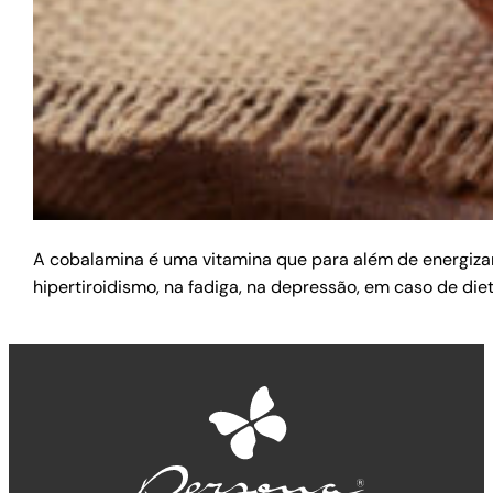
A cobalamina é uma vitamina que para além de energizant
hipertiroidismo, na fadiga, na depressão, em caso de d