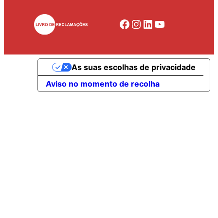
Facebook
Instagram
LinkedIn
YouTube
As suas escolhas de privacidade
Aviso no momento de recolha