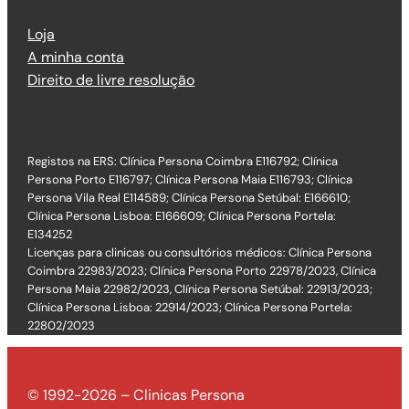
Loja
A minha conta
Direito de livre resolução
Registos na ERS: Clínica Persona Coimbra E116792; Clínica
Persona Porto E116797; Clínica Persona Maia E116793; Clínica
Persona Vila Real E114589; Clínica Persona Setúbal: E166610;
Clínica Persona Lisboa: E166609; Clínica Persona Portela:
E134252
Licenças para clinicas ou consultórios médicos: Clínica Persona
Coimbra 22983/2023; Clínica Persona Porto 22978/2023, Clínica
Persona Maia 22982/2023, Clínica Persona Setúbal: 22913/2023;
Clínica Persona Lisboa: 22914/2023; Clínica Persona Portela:
22802/2023
© 1992-2026 – Clinicas Persona