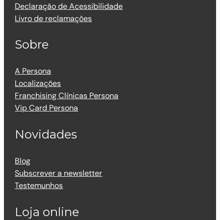
Declaração de Acessibilidade
Livro de reclamações
Sobre
A Persona
Localizações
Franchising Clínicas Persona
Vip Card Persona
Novidades
Blog
Subscrever a newsletter
Testemunhos
Loja online