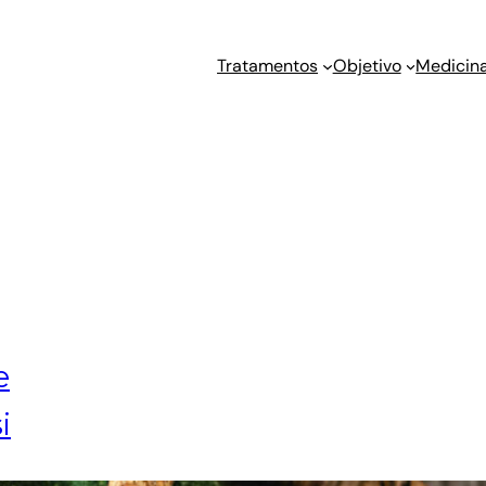
Tratamentos
Objetivo
Medicina
e
i