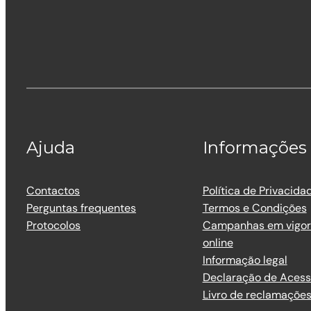
Ajuda
Informações
Contactos
Política de Privacida
Perguntas frequentes
Termos e Condições
Protocolos
Campanhas em vigor 
online
Informação legal
Declaração de Acess
Livro de reclamaçõe