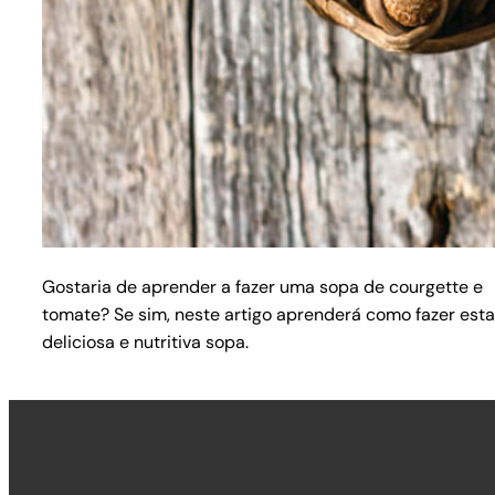
Gostaria de aprender a fazer uma sopa de courgette e
tomate? Se sim, neste artigo aprenderá como fazer esta
deliciosa e nutritiva sopa.