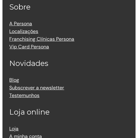
Sobre
A Persona
Localizações
Franchising Clínicas Persona
Vip Card Persona
Novidades
Blog
Subscrever a newsletter
Testemunhos
Loja online
Loja
A minha conta