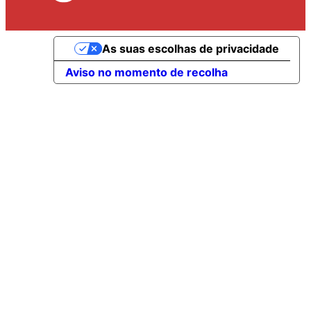
As suas escolhas de privacidade
Aviso no momento de recolha