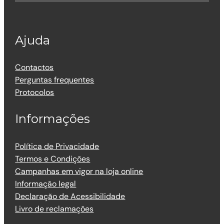
Ajuda
Contactos
Perguntas frequentes
Protocolos
Informações
Política de Privacidade
Termos e Condições
Campanhas em vigor na loja online
Informação legal
Declaração de Acessibilidade
Livro de reclamações