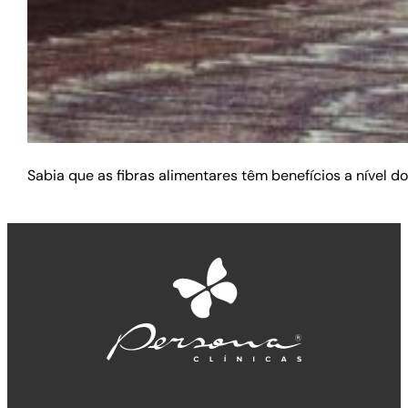
Sabia que as fibras alimentares têm benefícios a nível do