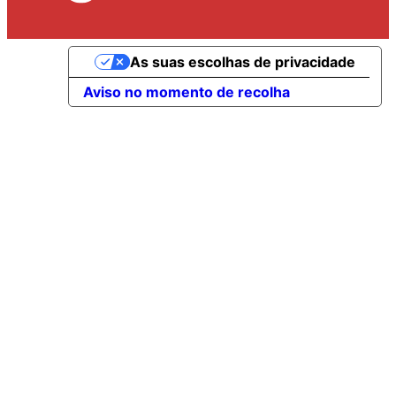
As suas escolhas de privacidade
Aviso no momento de recolha