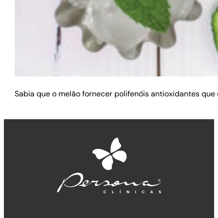
Sabia que o melão fornecer polifenóis antioxidantes que