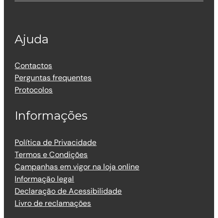
Ajuda
Contactos
Perguntas frequentes
Protocolos
Informações
Política de Privacidade
Termos e Condições
Campanhas em vigor na loja online
Informação legal
Declaração de Acessibilidade
Livro de reclamações