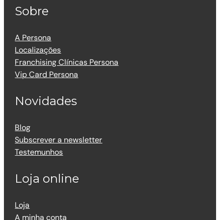
Sobre
A Persona
Localizações
Franchising Clínicas Persona
Vip Card Persona
Novidades
Blog
Subscrever a newsletter
Testemunhos
Loja online
Loja
A minha conta