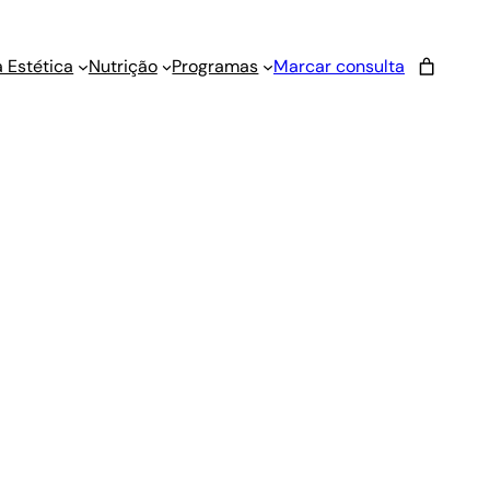
 Estética
Nutrição
Programas
Marcar consulta