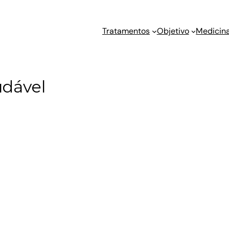
Tratamentos
Objetivo
Medicina
udável