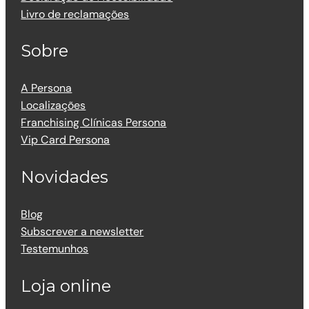
Livro de reclamações
Sobre
A Persona
Localizações
Franchising Clínicas Persona
Vip Card Persona
Novidades
Blog
Subscrever a newsletter
Testemunhos
Loja online