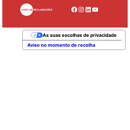
Facebook
Instagram
LinkedIn
YouTube
As suas escolhas de privacidade
Aviso no momento de recolha