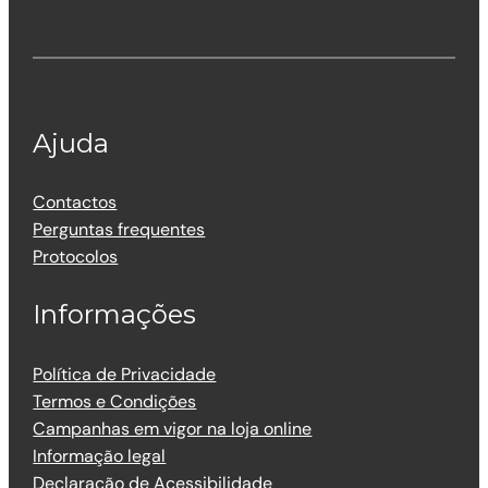
Ajuda
Contactos
Perguntas frequentes
Protocolos
Informações
Política de Privacidade
Termos e Condições
Campanhas em vigor na loja online
Informação legal
Declaração de Acessibilidade