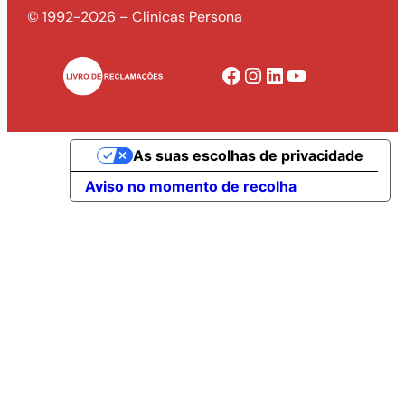
© 1992-2026 – Clinicas Persona
Facebook
Instagram
LinkedIn
YouTube
As suas escolhas de privacidade
Aviso no momento de recolha