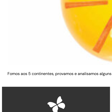
Fomos aos 5 continentes, provamos e analisamos alguns 