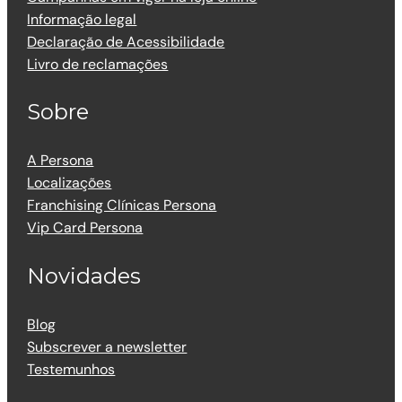
Informação legal
Declaração de Acessibilidade
Livro de reclamações
Sobre
A Persona
Localizações
Franchising Clínicas Persona
Vip Card Persona
Novidades
Blog
Subscrever a newsletter
Testemunhos