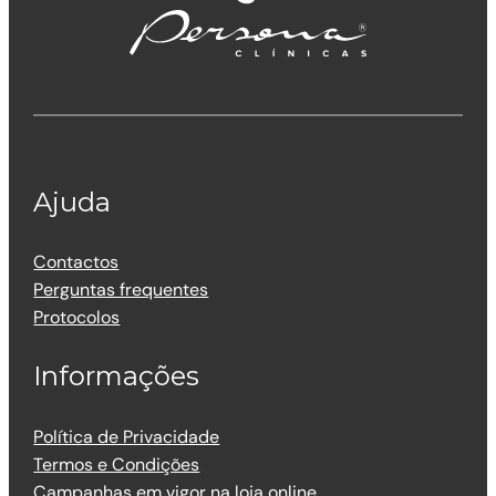
Ajuda
Contactos
Perguntas frequentes
Protocolos
Informações
Política de Privacidade
Termos e Condições
Campanhas em vigor na loja online