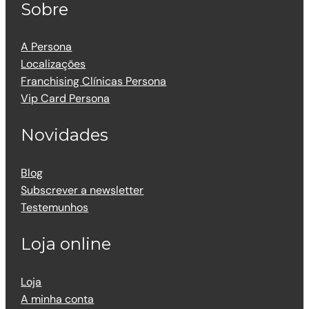
Sobre
A Persona
Localizações
Franchising Clínicas Persona
Vip Card Persona
Novidades
Blog
Subscrever a newsletter
Testemunhos
Loja online
Loja
A minha conta