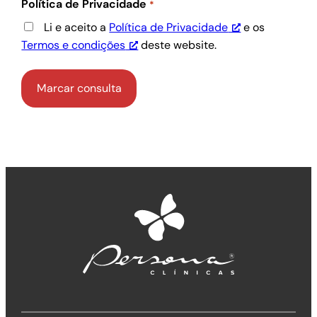
Política de Privacidade
*
Li e aceito a
Política de Privacidade
e os
Termos e condições
deste website.