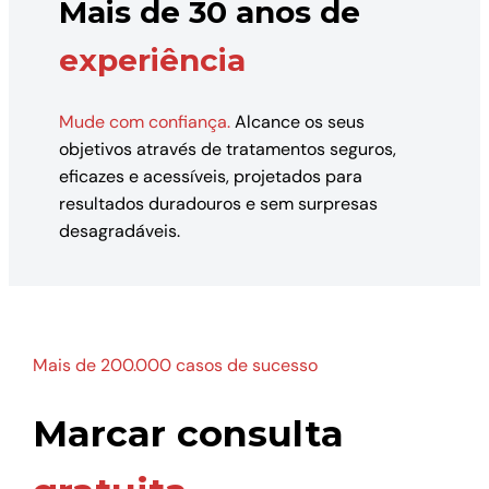
Mais de 30 anos de
experiência
Mude com confiança.
Alcance os seus
objetivos através de tratamentos seguros,
eficazes e acessíveis, projetados para
resultados duradouros e sem surpresas
desagradáveis.
Mais de 200.000 casos de sucesso
Marcar consulta