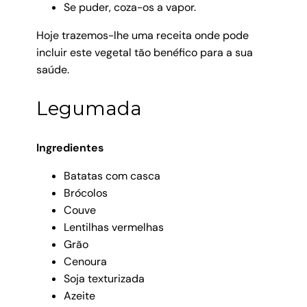
Se puder, coza-os a vapor.
Hoje trazemos-lhe uma receita onde pode
incluir este vegetal tão benéfico para a sua
saúde.
Legumada
Ingredientes
Batatas com casca
Brócolos
Couve
Lentilhas vermelhas
Grão
Cenoura
Soja texturizada
Azeite