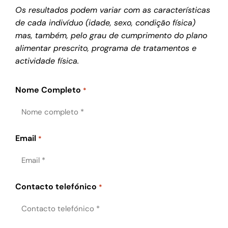
Os resultados podem variar com as características
de cada indivíduo (idade, sexo, condição física)
mas, também, pelo grau de cumprimento do plano
alimentar prescrito, programa de tratamentos e
actividade física.
Nome Completo
*
Email
*
Contacto telefónico
*