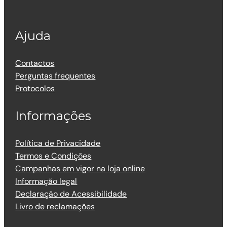
Ajuda
Contactos
Perguntas frequentes
Protocolos
Informações
Política de Privacidade
Termos e Condições
Campanhas em vigor na loja online
Informação legal
Declaração de Acessibilidade
Livro de reclamações