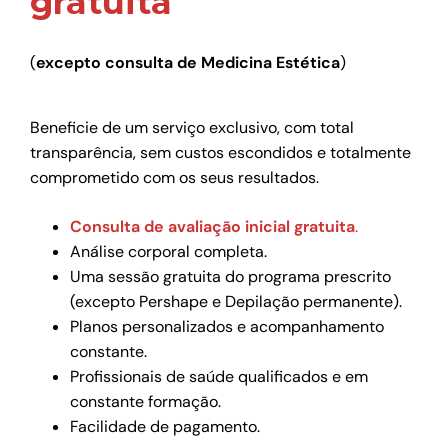
gratuita
(
excepto consulta de Medicina Estética
)
Beneficie de um serviço exclusivo, com total
transparência, sem custos escondidos e totalmente
comprometido com os seus resultados.
Consulta de avaliação inicial gratuita
.
Análise corporal completa.
Uma sessão gratuita do programa prescrito
(excepto Pershape e Depilação permanente).
Planos personalizados e acompanhamento
constante.
Profissionais de saúde qualificados e em
constante formação.
Facilidade de pagamento.