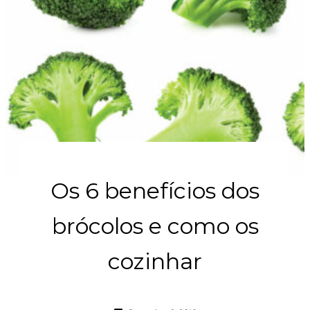
Os 6 benefícios dos
brócolos e como os
cozinhar