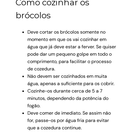
Como cozinhar os
brócolos
Deve cortar os brócolos somente no
momento em que os vai cozinhar em
água que já deve estar a ferver. Se quiser
pode dar um pequeno golpe em todo o
comprimento, para facilitar o processo
de cozedura.
Não devem ser cozinhados em muita
água, apenas a suficiente para os cobrir.
Cozinhe-os durante cerca de 5 a 7
minutos, dependendo da potência do
fogão.
Deve comer de imediato. Se assim não
for, passe-os por água fria para evitar
que a cozedura continue.