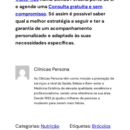
e agende uma
Consulta gratuita e sem
compromisso
.
Só assim é possível saber
qual a melhor estratégia a seguir e ter a
garantia de um acompanhamento
personalizado e adaptado às suas
necessidades específicas.
Clínicas Persona
As Clínicas Persona têm como missão a prestação de
serviços a nível de Saúde, Beleza e Bem-estar e
Medicina Estética de elevada qualidade, excelência e
profissionalismo, sendo uma referência na sua área.
Desde 1992 já ajudou milhares de pessoas a
mudarem para serem mais felizes.
Categorias:
Nutrição
Etiquetas:
Brócolos