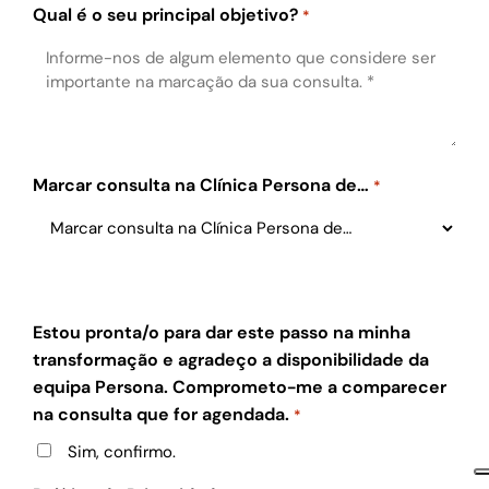
Qual é o seu principal objetivo?
*
Marcar consulta na Clínica Persona de…
*
Estou pronta/o para dar este passo na minha
transformação e agradeço a disponibilidade da
equipa Persona. Comprometo-me a comparecer
na consulta que for agendada.
*
Sim, confirmo.