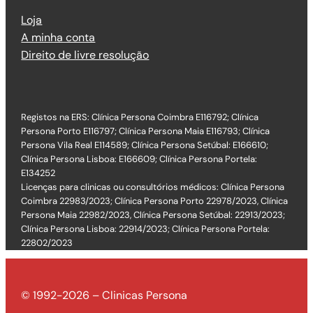
Loja
A minha conta
Direito de livre resolução
Registos na ERS: Clínica Persona Coimbra E116792; Clínica
Persona Porto E116797; Clínica Persona Maia E116793; Clínica
Persona Vila Real E114589; Clínica Persona Setúbal: E166610;
Clínica Persona Lisboa: E166609; Clínica Persona Portela:
E134252
Licenças para clinicas ou consultórios médicos: Clínica Persona
Coimbra 22983/2023; Clínica Persona Porto 22978/2023, Clínica
Persona Maia 22982/2023, Clínica Persona Setúbal: 22913/2023;
Clínica Persona Lisboa: 22914/2023; Clínica Persona Portela:
22802/2023
© 1992-2026 – Clinicas Persona