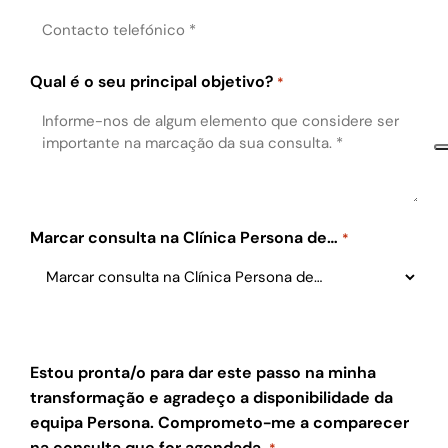
Qual é o seu principal objetivo?
*
Marcar consulta na Clínica Persona de…
*
Estou pronta/o para dar este passo na minha
transformação e agradeço a disponibilidade da
equipa Persona. Comprometo-me a comparecer
na consulta que for agendada.