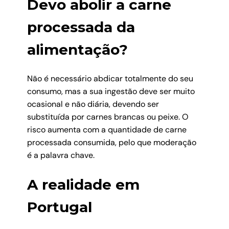
Devo abolir a carne
processada da
alimentação?
Não é necessário abdicar totalmente do seu
consumo, mas a sua ingestão deve ser muito
ocasional e não diária, devendo ser
substituída por carnes brancas ou peixe. O
risco aumenta com a quantidade de carne
processada consumida, pelo que moderação
é a palavra chave.
A realidade em
Portugal