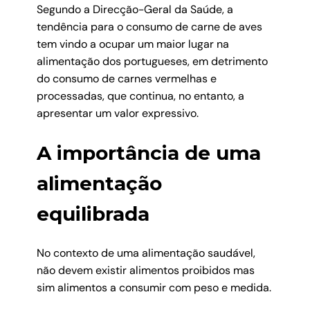
Segundo a Direcção-Geral da Saúde, a
tendência para o consumo de carne de aves
tem vindo a ocupar um maior lugar na
alimentação dos portugueses, em detrimento
do consumo de carnes vermelhas e
processadas, que continua, no entanto, a
apresentar um valor expressivo.
A importância de uma
alimentação
equilibrada
No contexto de uma alimentação saudável,
não devem existir alimentos proibidos mas
sim alimentos a consumir com peso e medida.