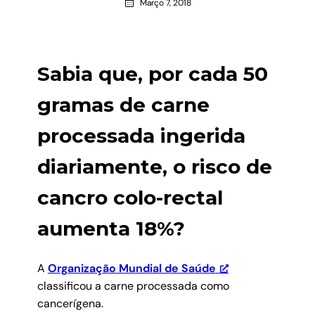
Março 7, 2018
Sabia que, por cada 50
gramas de carne
processada ingerida
diariamente, o risco de
cancro colo-rectal
aumenta 18%?
A
Organização Mundial de Saúde
classificou a carne processada como
cancerígena.