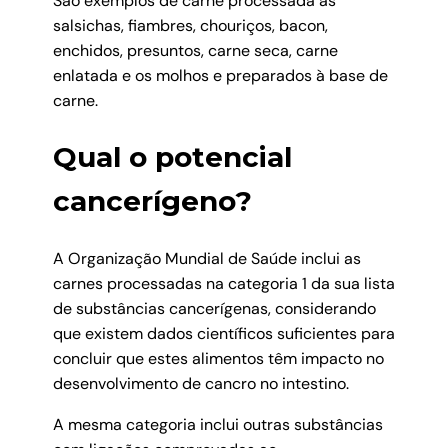
São exemplos de carne processada as
salsichas, fiambres, chouriços, bacon,
enchidos, presuntos, carne seca, carne
enlatada e os molhos e preparados à base de
carne.
Qual o potencial
cancerígeno?
A Organização Mundial de Saúde inclui as
carnes processadas na categoria 1 da sua lista
de substâncias cancerígenas, considerando
que existem dados científicos suficientes para
concluir que estes alimentos têm impacto no
desenvolvimento de cancro no intestino.
A mesma categoria inclui outras substâncias