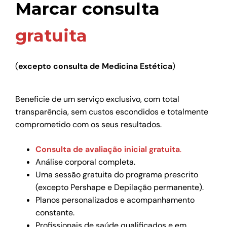
Marcar consulta
gratuita
(
excepto consulta de Medicina Estética
)
Beneficie de um serviço exclusivo, com total
transparência, sem custos escondidos e totalmente
comprometido com os seus resultados.
Consulta de avaliação inicial gratuita
.
Análise corporal completa.
Uma sessão gratuita do programa prescrito
(excepto Pershape e Depilação permanente).
Planos personalizados e acompanhamento
constante.
Profissionais de saúde qualificados e em