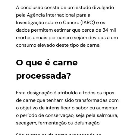
A conclusão consta de um estudo divulgado
pela Agência Internacional para a
Investigação sobre o Cancro (IARC) e os
dados permitem estimar que cerca de 34 mil
mortes anuais por cancro sejam devidas a um
consumo elevado deste tipo de carne.
O que é carne
processada?
Esta designação é atribuída a todos os tipos
de carne que tenham sido transformadas com
o objetivo de intensificar o sabor ou aumentar
o período de conservação, seja pela salmoura,
secagem, fermentação ou defumação.