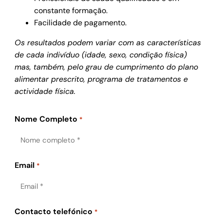
constante formação.
Facilidade de pagamento.
Os resultados podem variar com as características
de cada indivíduo (idade, sexo, condição física)
mas, também, pelo grau de cumprimento do plano
alimentar prescrito, programa de tratamentos e
actividade física.
Nome Completo
*
Email
*
Contacto telefónico
*