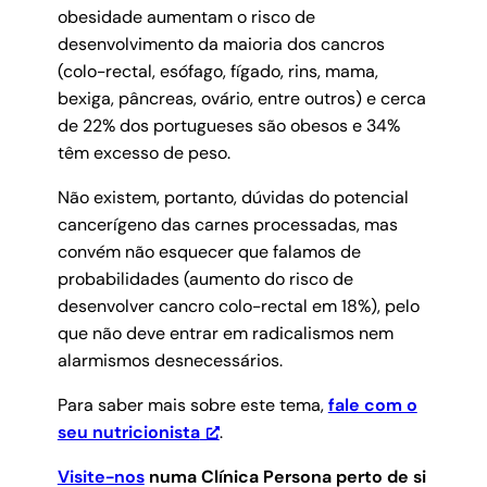
obesidade aumentam o risco de
desenvolvimento da maioria dos cancros
(colo-rectal, esófago, fígado, rins, mama,
bexiga, pâncreas, ovário, entre outros) e cerca
de 22% dos portugueses são obesos e 34%
têm excesso de peso.
Não existem, portanto, dúvidas do potencial
cancerígeno das carnes processadas, mas
convém não esquecer que falamos de
probabilidades (aumento do risco de
desenvolver cancro colo-rectal em 18%), pelo
que não deve entrar em radicalismos nem
alarmismos desnecessários.
Para saber mais sobre este tema,
fale com o
seu nutricionista
.
Visite-nos
numa Clínica Persona perto de si