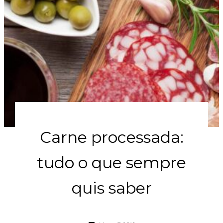
Carne processada:
tudo o que sempre
quis saber