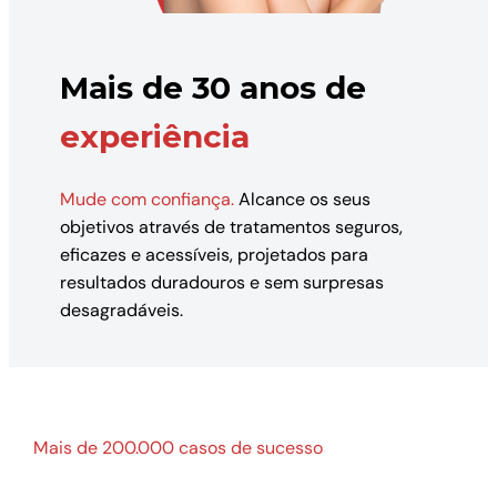
Mais de 30 anos de
experiência
Mude com confiança.
Alcance os seus
objetivos através de tratamentos seguros,
eficazes e acessíveis, projetados para
resultados duradouros e sem surpresas
desagradáveis.
Mais de 200.000 casos de sucesso