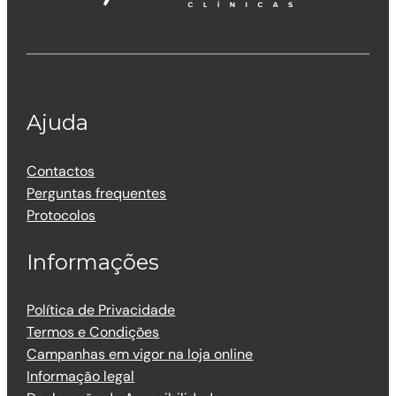
Ajuda
Contactos
Perguntas frequentes
Protocolos
Informações
Política de Privacidade
Termos e Condições
Campanhas em vigor na loja online
Informação legal