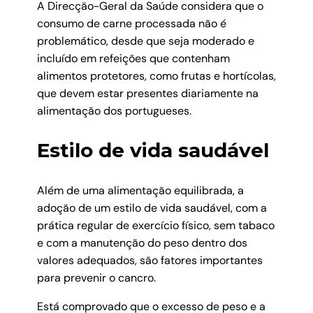
A Direcção-Geral da Saúde considera que o
consumo de carne processada não é
problemático, desde que seja moderado e
incluído em refeições que contenham
alimentos protetores, como frutas e hortícolas,
que devem estar presentes diariamente na
alimentação dos portugueses.
Estilo de vida saudável
Além de uma alimentação equilibrada, a
adoção de um estilo de vida saudável, com a
prática regular de exercício físico, sem tabaco
e com a manutenção do peso dentro dos
valores adequados, são fatores importantes
para prevenir o cancro.
Está comprovado que o excesso de peso e a