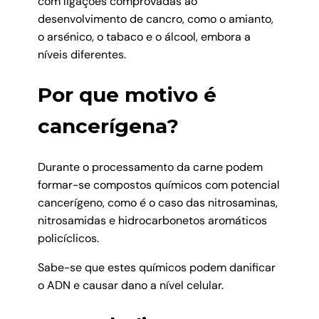
com ligações comprovadas ao
desenvolvimento de cancro, como o amianto,
o arsénico, o tabaco e o álcool, embora a
níveis diferentes.
Por que motivo é
cancerígena?
Durante o processamento da carne podem
formar-se compostos químicos com potencial
cancerígeno, como é o caso das nitrosaminas,
nitrosamidas e hidrocarbonetos aromáticos
policíclicos.
Sabe-se que estes químicos podem danificar
o ADN e causar dano a nível celular.