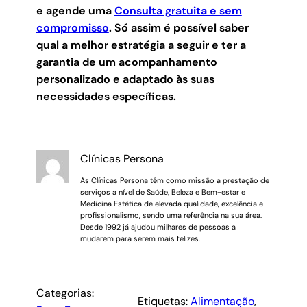
e agende uma
Consulta gratuita e sem
compromisso
.
Só assim é possível saber
qual a melhor estratégia a seguir e ter a
garantia de um acompanhamento
personalizado e adaptado às suas
necessidades específicas.
Clínicas Persona
As Clínicas Persona têm como missão a prestação de
serviços a nível de Saúde, Beleza e Bem-estar e
Medicina Estética de elevada qualidade, excelência e
profissionalismo, sendo uma referência na sua área.
Desde 1992 já ajudou milhares de pessoas a
mudarem para serem mais felizes.
Categorias:
Etiquetas:
Alimentação
, 