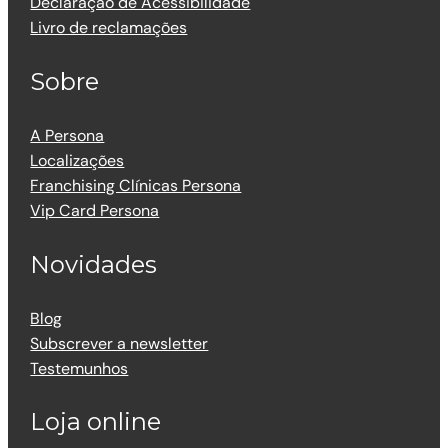
Declaração de Acessibilidade
Livro de reclamações
Sobre
A Persona
Localizações
Franchising Clínicas Persona
Vip Card Persona
Novidades
Blog
Subscrever a newsletter
Testemunhos
Loja online