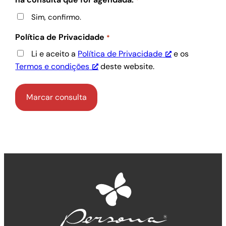
*
Sim, confirmo.
Política de Privacidade
*
Li e aceito a
Política de Privacidade
e os
Termos e condições
deste website.