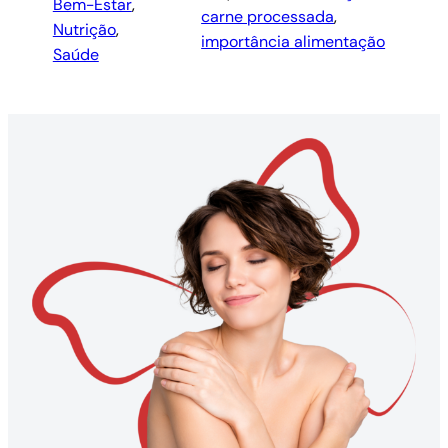
Bem-Estar
, 
carne processada
, 
Nutrição
, 
importância alimentação
Saúde