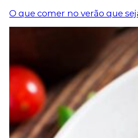
O que comer no verão que se