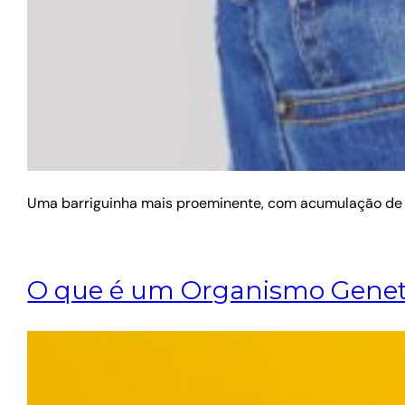
Uma barriguinha mais proeminente, com acumulação de g
O que é um Organismo Geneti