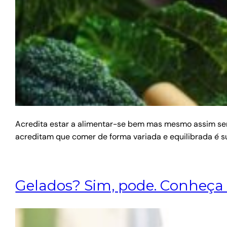
Acredita estar a alimentar-se bem mas mesmo assim sent
acreditam que comer de forma variada e equilibrada é su
Gelados? Sim, pode. Conheça os