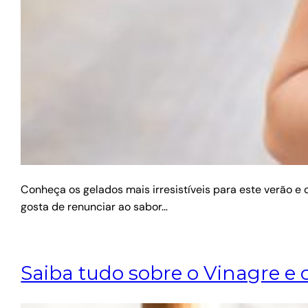
Conheça os gelados mais irresistíveis para este verão 
gosta de renunciar ao sabor…
Saiba tudo sobre o Vinagre e