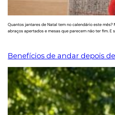
Quantos jantares de Natal tem no calendário este mês? M
abraços apertados e mesas que parecem não ter fim. E
Benefícios de andar depois d