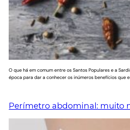
O que há em comum entre os Santos Populares e a Sardin
época para dar a conhecer os inúmeros benefícios que e
Perímetro abdominal: muito