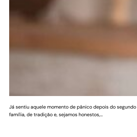
Já sentiu aquele momento de pânico depois do segundo p
família, de tradição e, sejamos honestos,…