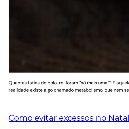
Quantas fatias de bolo-rei foram “só mais uma”? E aque
realidade existe algo chamado metabolismo, que nem 
Como evitar excessos no Nata