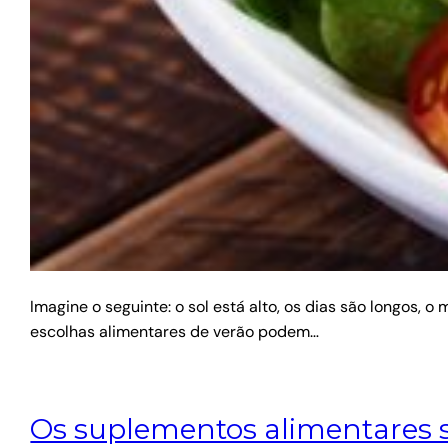
Imagine o seguinte: o sol está alto, os dias são longos,
escolhas alimentares de verão podem…
Os suplementos alimentares sã