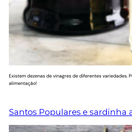
Existem dezenas de vinagres de diferentes variedades. 
alimentação!
Santos Populares e sardinha 