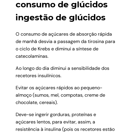
consumo de glúcidos
ingestão de glúcidos
O consumo de açúcares de absorção rápida
de manhã desvia a passagem da tirosina para
o ciclo de Krebs e diminui a síntese de
catecolaminas.
Ao longo do dia diminui a sensibilidade dos
recetores insulínicos.
Evitar os açúcares rápidos ao pequeno-
almoço (sumos, mel, compotas, creme de
chocolate, cereais).
Deve-se ingerir gorduras, proteínas e
açúcares lentos, para evitar, assim, a
resistência à insulina (pois os recetores estão