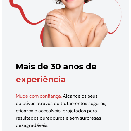
Mais de 30 anos de
experiência
Mude com confiança.
Alcance os seus
objetivos através de tratamentos seguros,
eficazes e acessíveis, projetados para
resultados duradouros e sem surpresas
desagradáveis.