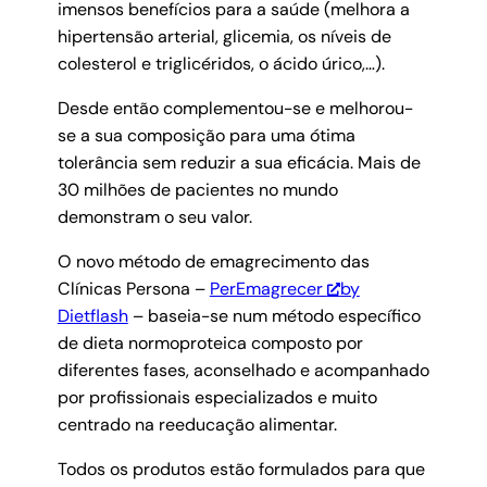
imensos benefícios para a saúde (melhora a
hipertensão arterial, glicemia, os níveis de
colesterol e triglicéridos, o ácido úrico,…).
Desde então complementou-se e melhorou-
se a sua composição para uma ótima
tolerância sem reduzir a sua eficácia. Mais de
30 milhões de pacientes no mundo
demonstram o seu valor.
O novo método de emagrecimento das
Clínicas Persona –
PerEmagrecer
by
Dietflash
– baseia-se num método específico
de dieta normoproteica composto por
diferentes fases, aconselhado e acompanhado
por profissionais especializados e muito
centrado na reeducação alimentar.
Todos os produtos estão formulados para que