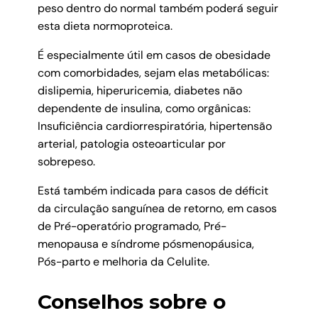
peso dentro do normal também poderá seguir
esta dieta normoproteica.
É especialmente útil em casos de obesidade
com comorbidades, sejam elas metabólicas:
dislipemia, hiperuricemia, diabetes não
dependente de insulina, como orgânicas:
Insuficiência cardiorrespiratória, hipertensão
arterial, patologia osteoarticular por
sobrepeso.
Está também indicada para casos de déficit
da circulação sanguínea de retorno, em casos
de Pré-operatório programado, Pré-
menopausa e síndrome pósmenopáusica,
Pós-parto e melhoria da Celulite.
Conselhos sobre o