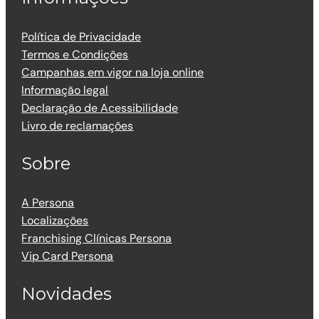
Política de Privacidade
Termos e Condições
Campanhas em vigor na loja online
Informação legal
Declaração de Acessibilidade
Livro de reclamações
Sobre
A Persona
Localizações
Franchising Clínicas Persona
Vip Card Persona
Novidades