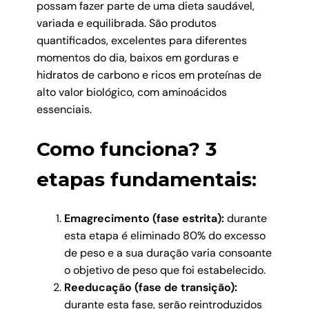
possam fazer parte de uma dieta saudável,
variada e equilibrada. São produtos
quantificados, excelentes para diferentes
momentos do dia, baixos em gorduras e
hidratos de carbono e ricos em proteínas de
alto valor biológico, com aminoácidos
essenciais.
Como funciona? 3
etapas fundamentais:
Emagrecimento (fase estrita):
durante
esta etapa é eliminado 80% do excesso
de peso e a sua duração varia consoante
o objetivo de peso que foi estabelecido.
Reeducação (fase de transição):
durante esta fase, serão reintroduzidos