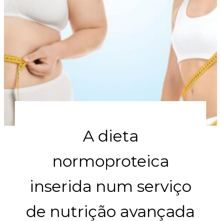
A dieta
normoproteica
inserida num serviço
de nutrição avançada