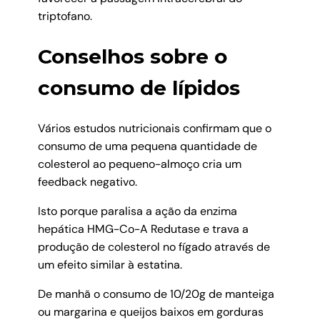
triptofano.
Conselhos sobre o
consumo de lípidos
Vários estudos nutricionais confirmam que o
consumo de uma pequena quantidade de
colesterol ao pequeno-almoço cria um
feedback negativo.
Isto porque paralisa a ação da enzima
hepática HMG-Co-A Redutase e trava a
produção de colesterol no fígado através de
um efeito similar à estatina.
De manhã o consumo de 10/20g de manteiga
ou margarina e queijos baixos em gorduras