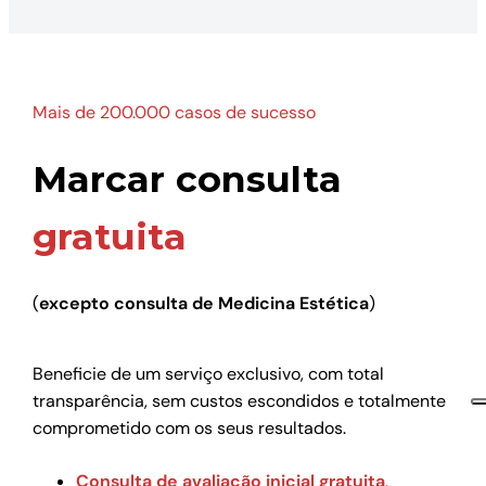
Mais de 200.000 casos de sucesso
Marcar consulta
gratuita
(
excepto consulta de Medicina Estética
)
Beneficie de um serviço exclusivo, com total
transparência, sem custos escondidos e totalmente
comprometido com os seus resultados.
Consulta de avaliação inicial gratuita
.