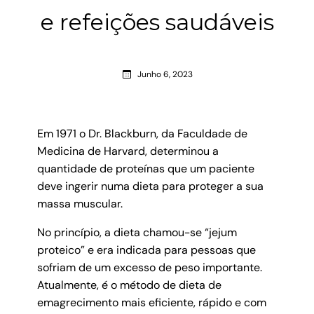
e refeições saudáveis
Junho 6, 2023
Em 1971 o Dr. Blackburn, da Faculdade de
Medicina de Harvard, determinou a
quantidade de proteínas que um paciente
deve ingerir numa dieta para proteger a sua
massa muscular.
No princípio, a dieta chamou-se “jejum
proteico” e era indicada para pessoas que
sofriam de um excesso de peso importante.
Atualmente, é o método de dieta de
emagrecimento mais eficiente, rápido e com