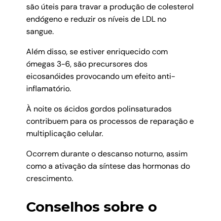
são úteis para travar a produção de colesterol
endógeno e reduzir os níveis de LDL no
sangue.
Além disso, se estiver enriquecido com
ómegas 3-6, são precursores dos
eicosanóides provocando um efeito anti-
inflamatório.
À noite os ácidos gordos polinsaturados
contribuem para os processos de reparação e
multiplicação celular.
Ocorrem durante o descanso noturno, assim
como a ativação da síntese das hormonas do
crescimento.
Conselhos sobre o