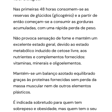
Nas primeiras 48 horas consomem-se as
reservas de glúcidos (glicogénio) e a partir de
então começam-se a consumir as gorduras
acumuladas, com uma rápida perda de peso.
Não provoca sensação de fome e mantém um
excelente estado geral, devido ao estado
metabólico induzido de cetose livre, aos
nutrientes e complementos fornecidos:
vitaminas, minerais e oligoelementos.
Mantém-se um balanço azotado equilibrado
graças às proteínas fornecidas sem perda da
massa muscular nem de outros elementos
plásticos.
É indicada sobretudo para quem tem
sobrepeso e obesidade, mas quem tem o seu