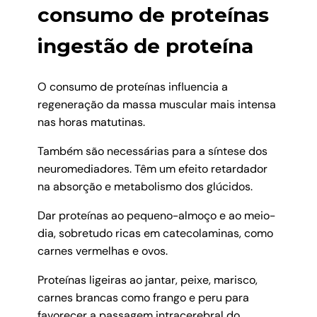
consumo de proteínas
ingestão de proteína
O consumo de proteínas influencia a
regeneração da massa muscular mais intensa
nas horas matutinas.
Também são necessárias para a síntese dos
neuromediadores. Têm um efeito retardador
na absorção e metabolismo dos glúcidos.
Dar proteínas ao pequeno-almoço e ao meio-
dia, sobretudo ricas em catecolaminas, como
carnes vermelhas e ovos.
Proteínas ligeiras ao jantar, peixe, marisco,
carnes brancas como frango e peru para
favorecer a passagem intracerebral do