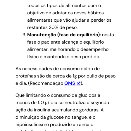
todos os tipos de alimentos com o
objetivo de adotar os novos hábitos
alimentares que vão ajudar a perder os
restantes 20% de peso.
Manutenção (fase de equilíbrio):
nesta
fase o paciente alcança o equilíbrio
alimentar, melhorando o desempenho
físico e mantendo o peso perdido.
As necessidades de consumo diário de
proteínas são de cerca de 1g por quilo de peso
e dia. (Recomendação
OMS
).
Que limitando o consumo de glúcidos a
menos de 50 g/ dia se neutraliza a segunda
ação da insulina acumulando gorduras. A
diminuição da glucose no sangue, e o
hipoinsulinismo produzido arranca o