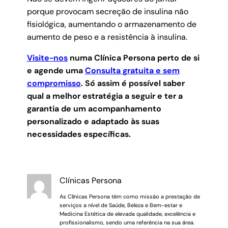
porque provocam secreção de insulina não
fisiológica, aumentando o armazenamento de
aumento de peso e a resistência à insulina.
Visite-nos
numa Clínica Persona perto de si
e agende uma
Consulta gratuita e sem
compromisso
.
Só assim é possível saber
qual a melhor estratégia a seguir e ter a
garantia de um acompanhamento
personalizado e adaptado às suas
necessidades específicas.
Clínicas Persona
As Clínicas Persona têm como missão a prestação de
serviços a nível de Saúde, Beleza e Bem-estar e
Medicina Estética de elevada qualidade, excelência e
profissionalismo, sendo uma referência na sua área.