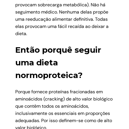
provocam sobrecarga metabólica). Não há
seguimento médico. Nenhuma delas propõe
uma reeducação alimentar definitiva. Todas
elas provocam uma fácil recaída ao deixar a
dieta.
Então porquê seguir
uma dieta
normoproteica?
Porque fornece proteínas fracionadas em
aminoácidos (cracking) de alto valor biológico
que contêm todos os aminoácidos,
inclusivamente os essenciais em proporções
adequadas. Por isso definem-se como de alto
valor biológico.