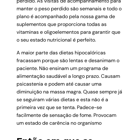
perdido. As visitas de acompanhamento para
manter o peso perdido são semanais e todo o
plano é acompanhado pela nossa gama de
suplementos que proporciona todas as
vitaminas e oligoelementos para garantir que
o seu estado nutricional é perfeito.
A maior parte das dietas hipocalóricas
fracassam porque são lentas e desanimam o
paciente. Não ensinam um programa de
alimentação saudável a longo prazo. Causam
psicastenia e podem até causar uma
diminuição na massa magra. Quase sempre já
se seguiram várias dietas e esta não é a
primeira vez que se tenta. Padece-se
facilmente de sensação de fome. Provocam
um estado de carência no organismo