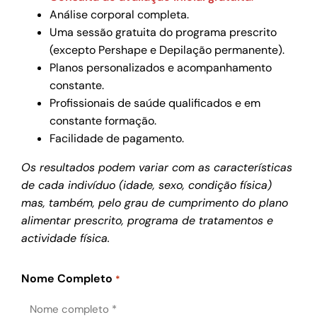
Análise corporal completa.
Uma sessão gratuita do programa prescrito
(excepto Pershape e Depilação permanente).
Planos personalizados e acompanhamento
constante.
Profissionais de saúde qualificados e em
constante formação.
Facilidade de pagamento.
Os resultados podem variar com as características
de cada indivíduo (idade, sexo, condição física)
mas, também, pelo grau de cumprimento do plano
alimentar prescrito, programa de tratamentos e
actividade física.
Nome Completo
*