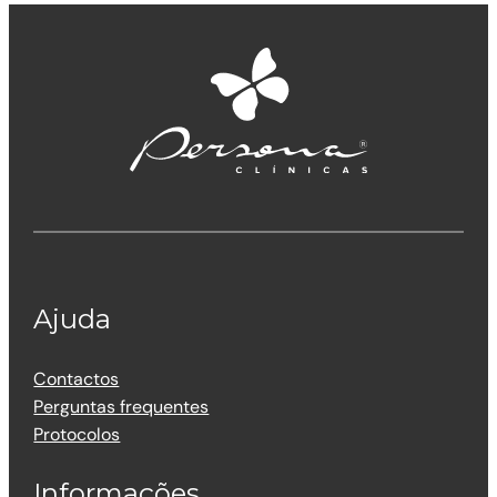
Ajuda
Contactos
Perguntas frequentes
Protocolos
Informações