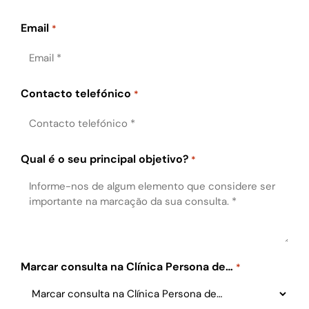
Email
*
Contacto telefónico
*
Qual é o seu principal objetivo?
*
Marcar consulta na Clínica Persona de…
*