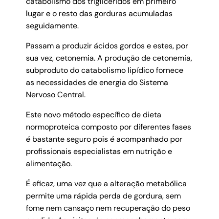
catabolismo dos triglicéridos em primeiro
lugar e o resto das gorduras acumuladas
seguidamente.
Passam a produzir ácidos gordos e estes, por
sua vez, cetonemia. A produção de cetonemia,
subproduto do catabolismo lipídico fornece
as necessidades de energia do Sistema
Nervoso Central.
Este novo método específico de dieta
normoproteica composto por diferentes fases
é bastante seguro pois é acompanhado por
profissionais especialistas em nutrição e
alimentação.
É eficaz, uma vez que a alteração metabólica
permite uma rápida perda de gordura, sem
fome nem cansaço nem recuperação do peso