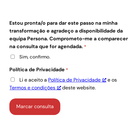
Estou pronta/o para dar este passo na minha
transformação e agradeço a disponibilidade da
equipa Persona. Comprometo-me a comparecer
na consulta que for agendada.
*
Sim, confirmo.
Política de Privacidade
*
Li e aceito a
Política de Privacidade
e os
Termos e condições
deste website.