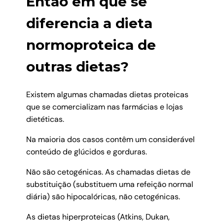
Então em que se
diferencia a dieta
normoproteica de
outras dietas?
Existem algumas chamadas dietas proteicas
que se comercializam nas farmácias e lojas
dietéticas.
Na maioria dos casos contêm um considerável
conteúdo de glúcidos e gorduras.
Não são cetogénicas. As chamadas dietas de
substituição (substituem uma refeição normal
diária) são hipocalóricas, não cetogénicas.
As dietas hiperproteicas (Atkins, Dukan,