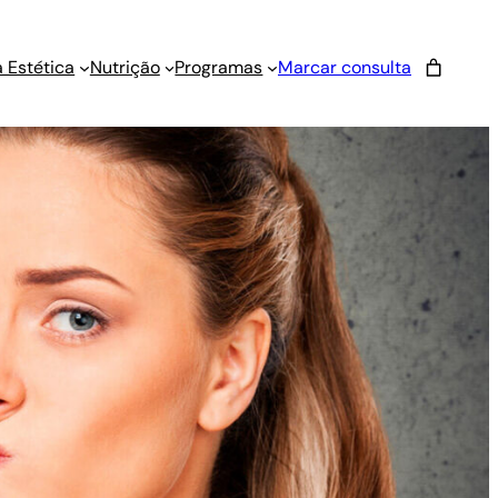
 Estética
Nutrição
Programas
Marcar consulta