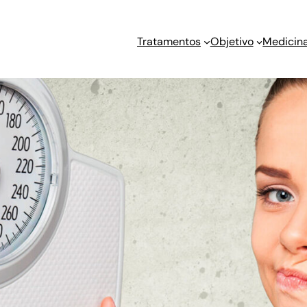
Tratamentos
Objetivo
Medicina