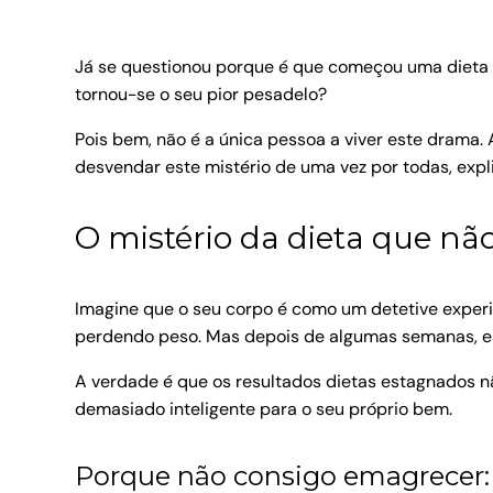
Já se questionou porque é que começou uma dieta 
tornou-se o seu pior pesadelo?
Pois bem, não é a única pessoa a viver este dram
desvendar este mistério de uma vez por todas, expl
O mistério da dieta que não
Imagine que o seu corpo é como um detetive experi
perdendo peso. Mas depois de algumas semanas, es
A verdade é que os resultados dietas estagnados n
demasiado inteligente para o seu próprio bem.
Porque não consigo emagrecer: 