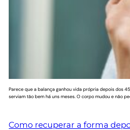
Parece que a balança ganhou vida própria depois dos 45
serviam tão bem há uns meses. O corpo mudou e não ped
Como recuperar a forma depois