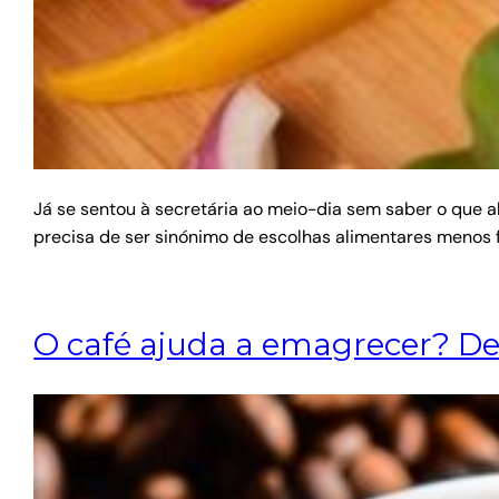
Já se sentou à secretária ao meio-dia sem saber o que
precisa de ser sinónimo de escolhas alimentares menos f
O café ajuda a emagrecer? Des