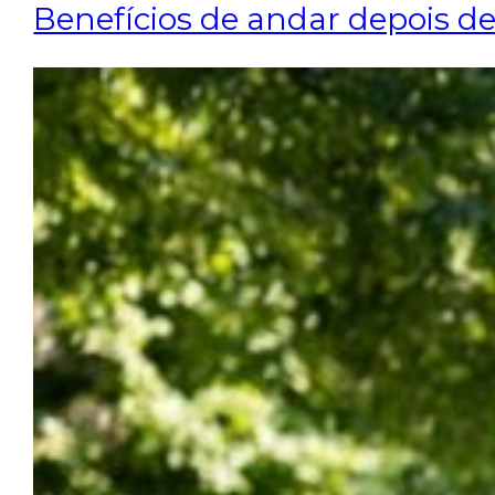
Benefícios de andar depois d