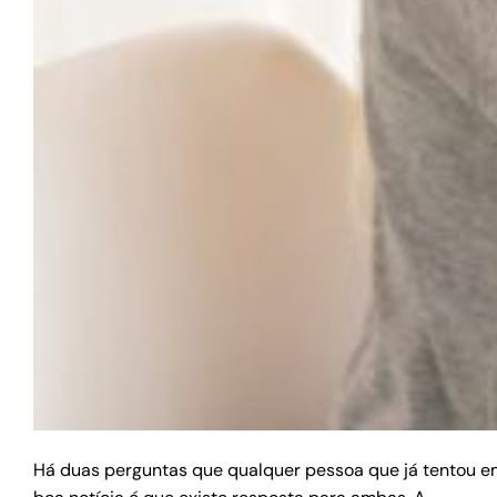
Há duas perguntas que qualquer pessoa que já tentou em