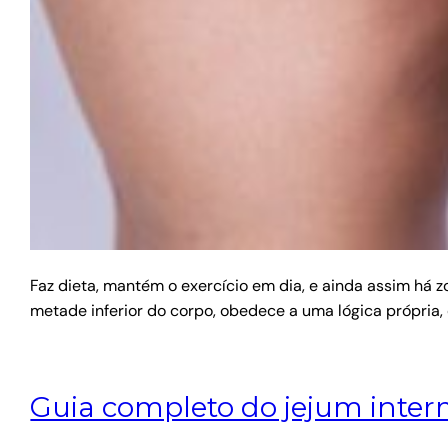
Faz dieta, mantém o exercício em dia, e ainda assim há 
metade inferior do corpo, obedece a uma lógica própria,
Guia completo do jejum inter