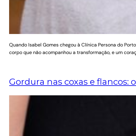
Quando Isabel Gomes chegou à Clínica Persona do Porto, 
corpo que não acompanhou a transformação, e um cora
Gordura nas coxas e flancos: 