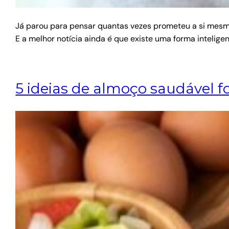
Já parou para pensar quantas vezes prometeu a si mesma 
E a melhor notícia ainda é que existe uma forma intelige
5 ideias de almoço saudável 