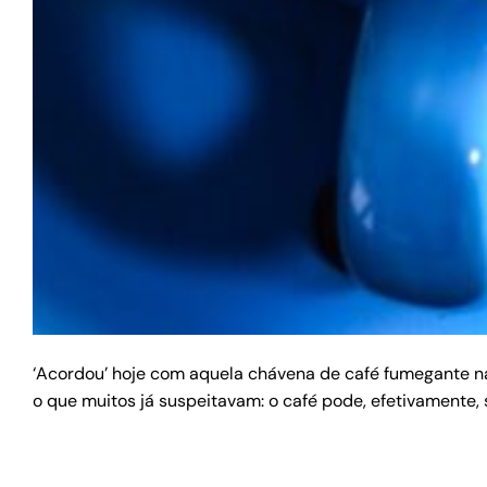
‘Acordou’ hoje com aquela chávena de café fumegante na 
o que muitos já suspeitavam: o café pode, efetivamente, 