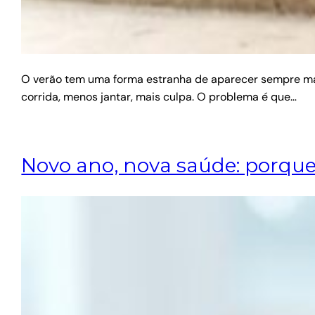
O verão tem uma forma estranha de aparecer sempre mais 
corrida, menos jantar, mais culpa. O problema é que…
Novo ano, nova saúde: porque