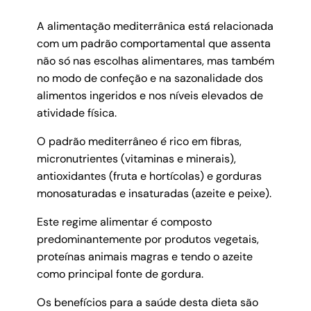
A alimentação mediterrânica está relacionada
com um padrão comportamental que assenta
não só nas escolhas alimentares, mas também
no modo de confeção e na sazonalidade dos
alimentos ingeridos e nos níveis elevados de
atividade física.
O padrão mediterrâneo é rico em fibras,
micronutrientes (vitaminas e minerais),
antioxidantes (fruta e hortícolas) e gorduras
monosaturadas e insaturadas (azeite e peixe).
Este regime alimentar é composto
predominantemente por produtos vegetais,
proteínas animais magras e tendo o azeite
como principal fonte de gordura.
Os benefícios para a saúde desta dieta são