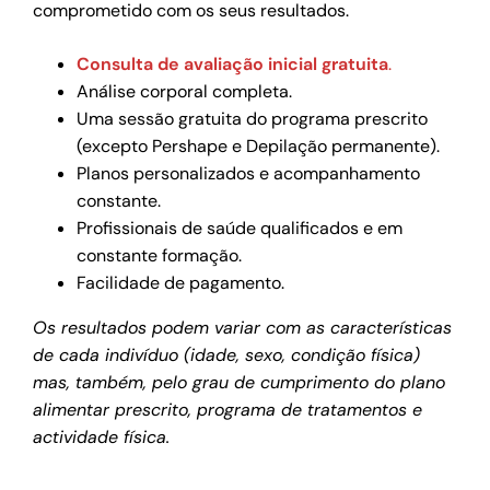
comprometido com os seus resultados.
Consulta de avaliação inicial gratuita
.
Análise corporal completa.
Uma sessão gratuita do programa prescrito
(excepto Pershape e Depilação permanente).
Planos personalizados e acompanhamento
constante.
Profissionais de saúde qualificados e em
constante formação.
Facilidade de pagamento.
Os resultados podem variar com as características
de cada indivíduo (idade, sexo, condição física)
mas, também, pelo grau de cumprimento do plano
alimentar prescrito, programa de tratamentos e
actividade física.