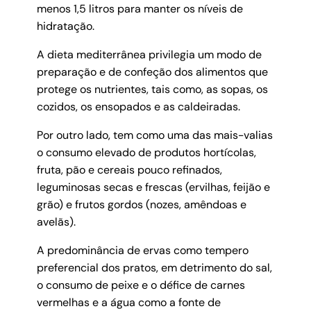
menos 1,5 litros para manter os níveis de
hidratação.
A dieta mediterrânea privilegia um modo de
preparação e de confeção dos alimentos que
protege os nutrientes, tais como, as sopas, os
cozidos, os ensopados e as caldeiradas.
Por outro lado, tem como uma das mais-valias
o consumo elevado de produtos hortícolas,
fruta, pão e cereais pouco refinados,
leguminosas secas e frescas (ervilhas, feijão e
grão) e frutos gordos (nozes, amêndoas e
avelãs).
A predominância de ervas como tempero
preferencial dos pratos, em detrimento do sal,
o consumo de peixe e o défice de carnes
vermelhas e a água como a fonte de