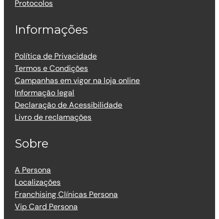
Protocolos
Informações
Política de Privacidade
Termos e Condições
Campanhas em vigor na loja online
Informação legal
Declaração de Acessibilidade
Livro de reclamações
Sobre
A Persona
Localizações
Franchising Clínicas Persona
Vip Card Persona