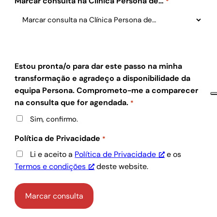
Marcar consulta na Clínica Persona de…
*
Estou pronta/o para dar este passo na minha
transformação e agradeço a disponibilidade da
equipa Persona. Comprometo-me a comparecer
na consulta que for agendada.
*
Sim, confirmo.
Política de Privacidade
*
Li e aceito a
Política de Privacidade
e os
Termos e condições
deste website.