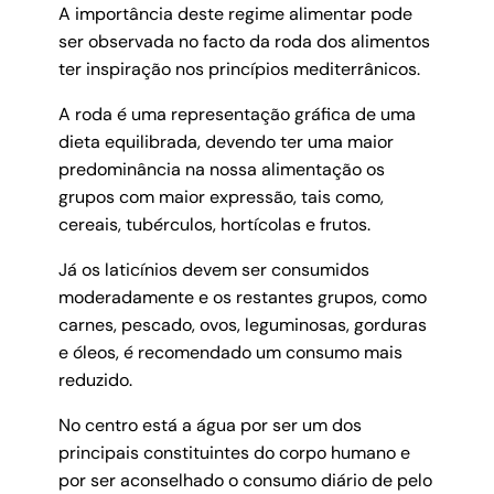
A importância deste regime alimentar pode
ser observada no facto da roda dos alimentos
ter inspiração nos princípios mediterrânicos.
A roda é uma representação gráfica de uma
dieta equilibrada, devendo ter uma maior
predominância na nossa alimentação os
grupos com maior expressão, tais como,
cereais, tubérculos, hortícolas e frutos.
Já os laticínios devem ser consumidos
moderadamente e os restantes grupos, como
carnes, pescado, ovos, leguminosas, gorduras
e óleos, é recomendado um consumo mais
reduzido.
No centro está a água por ser um dos
principais constituintes do corpo humano e
por ser aconselhado o consumo diário de pelo