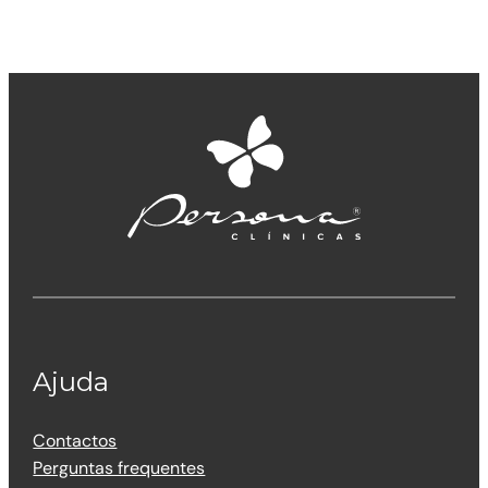
Ajuda
Contactos
Perguntas frequentes