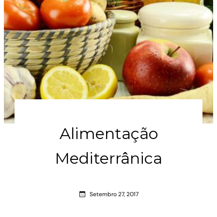
Alimentação
Mediterrânica
Setembro 27, 2017