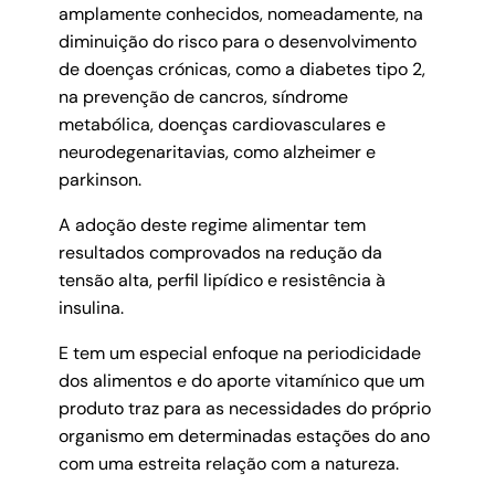
amplamente conhecidos, nomeadamente, na
diminuição do risco para o desenvolvimento
de doenças crónicas, como a diabetes tipo 2,
na prevenção de cancros, síndrome
metabólica, doenças cardiovasculares e
neurodegenaritavias, como alzheimer e
parkinson.
A adoção deste regime alimentar tem
resultados comprovados na redução da
tensão alta, perfil lipídico e resistência à
insulina.
E tem um especial enfoque na periodicidade
dos alimentos e do aporte vitamínico que um
produto traz para as necessidades do próprio
organismo em determinadas estações do ano
com uma estreita relação com a natureza.