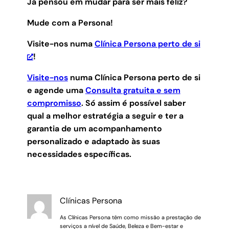
Já pensou em mudar para ser mais feliz?
Mude com a Persona!
Visite-nos numa
Clínica Persona perto de si
!
Visite-nos
numa Clínica Persona perto de si
e agende uma
Consulta gratuita e sem
compromisso
.
Só assim é possível saber
qual a melhor estratégia a seguir e ter a
garantia de um acompanhamento
personalizado e adaptado às suas
necessidades específicas.
Clínicas Persona
As Clínicas Persona têm como missão a prestação de
serviços a nível de Saúde, Beleza e Bem-estar e