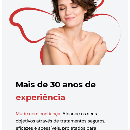
Mais de 30 anos de
experiência
Mude com confiança.
Alcance os seus
objetivos através de tratamentos seguros,
eficazes e acessíveis, projetados para