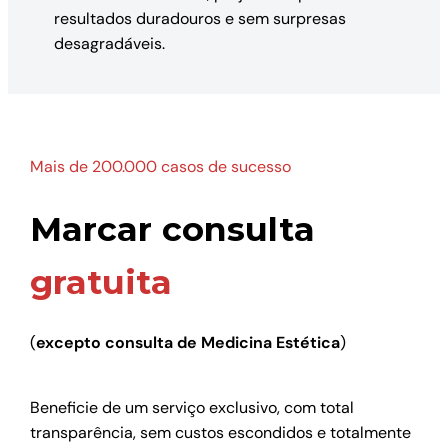
resultados duradouros e sem surpresas
desagradáveis.
Mais de 200.000 casos de sucesso
Marcar consulta
gratuita
(
excepto consulta de Medicina Estética
)
Beneficie de um serviço exclusivo, com total
transparência, sem custos escondidos e totalmente