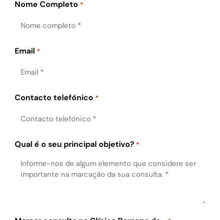
Nome Completo
*
Email
*
Contacto telefónico
*
Qual é o seu principal objetivo?
*