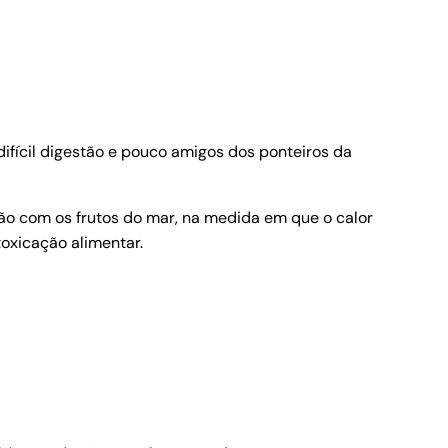
difícil digestão e pouco amigos dos ponteiros da
ão com os frutos do mar, na medida em que o calor
oxicação alimentar.