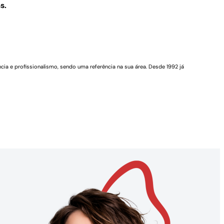
s.
cia e profissionalismo, sendo uma referência na sua área. Desde 1992 já