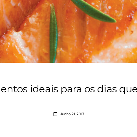
entos ideais para os dias qu
Junho 21, 2017