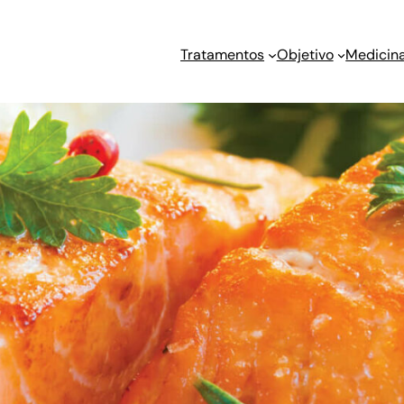
Tratamentos
Objetivo
Medicina