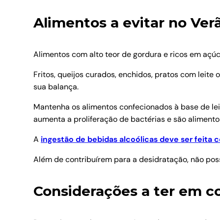
Alimentos a evitar no Ver
Alimentos com alto teor de gordura e ricos em açú
Fritos, queijos curados, enchidos, pratos com leite
sua balança.
Mantenha os alimentos confecionados à base de lei
aumenta a proliferação de bactérias e são aliment
A
ingestão de bebidas alcoólicas deve ser feit
Além de contribuírem para a desidratação, não pos
Considerações a ter em c