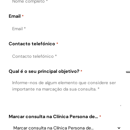
Email
*
Contacto telefónico
*
Qual é o seu principal objetivo?
*
Marcar consulta na Clínica Persona de…
*