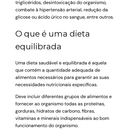
triglicéridos, desintoxicação do organismo,
combate à hipertensão arterial, redução da
glicose ou ácido úrico no sangue, entre outros.
O que é uma dieta
equilibrada
Uma dieta saudável e equilibrada é aquela
que contém a quantidade adequada de
alimentos necessários para garantir as suas
necessidades nutricionais específicas.
Deve incluir diferentes grupos de alimentos e
fornecer ao organismo todas as proteínas,
gorduras, hidratos de carbono, fibras,
vitaminas e minerais indispensáveis ao bom
funcionamento do organismo.