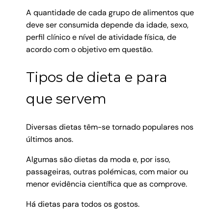
A quantidade de cada grupo de alimentos que
deve ser consumida depende da idade, sexo,
perfil clínico e nível de atividade física, de
acordo com o objetivo em questão.
Tipos de dieta e para
que servem
Diversas dietas têm-se tornado populares nos
últimos anos.
Algumas são dietas da moda e, por isso,
passageiras, outras polémicas, com maior ou
menor evidência científica que as comprove.
Há dietas para todos os gostos.