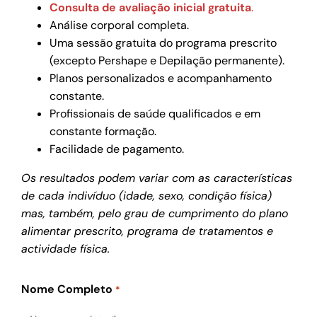
Consulta de avaliação inicial gratuita
.
Análise corporal completa.
Uma sessão gratuita do programa prescrito
(excepto Pershape e Depilação permanente).
Planos personalizados e acompanhamento
constante.
Profissionais de saúde qualificados e em
constante formação.
Facilidade de pagamento.
Os resultados podem variar com as características
de cada indivíduo (idade, sexo, condição física)
mas, também, pelo grau de cumprimento do plano
alimentar prescrito, programa de tratamentos e
actividade física.
Nome Completo
*