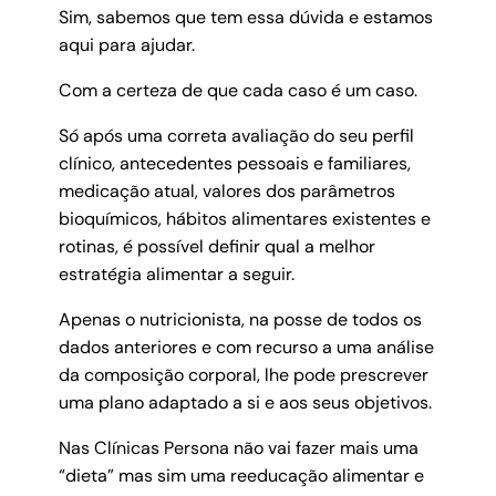
Sim, sabemos que tem essa dúvida e estamos
aqui para ajudar.
Com a certeza de que cada caso é um caso.
Só após uma correta avaliação do seu perfil
clínico, antecedentes pessoais e familiares,
medicação atual, valores dos parâmetros
bioquímicos, hábitos alimentares existentes e
rotinas, é possível definir qual a melhor
estratégia alimentar a seguir.
Apenas o nutricionista, na posse de todos os
dados anteriores e com recurso a uma análise
da composição corporal, lhe pode prescrever
uma plano adaptado a si e aos seus objetivos.
Nas Clínicas Persona não vai fazer mais uma
“dieta” mas sim uma reeducação alimentar e