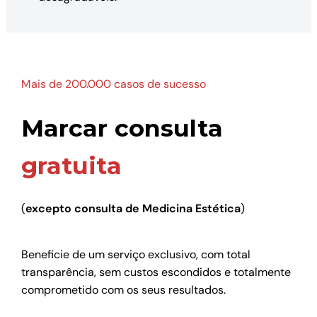
Mais de 200.000 casos de sucesso
Marcar consulta
gratuita
(
excepto consulta de Medicina Estética
)
Beneficie de um serviço exclusivo, com total
transparência, sem custos escondidos e totalmente
comprometido com os seus resultados.