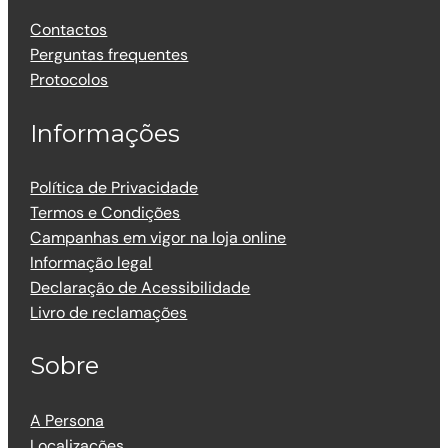
Contactos
Perguntas frequentes
Protocolos
Informações
Política de Privacidade
Termos e Condições
Campanhas em vigor na loja online
Informação legal
Declaração de Acessibilidade
Livro de reclamações
Sobre
A Persona
Localizações