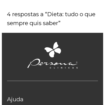
4 respostas a “Dieta: tudo o que
sempre quis saber”
Ajuda