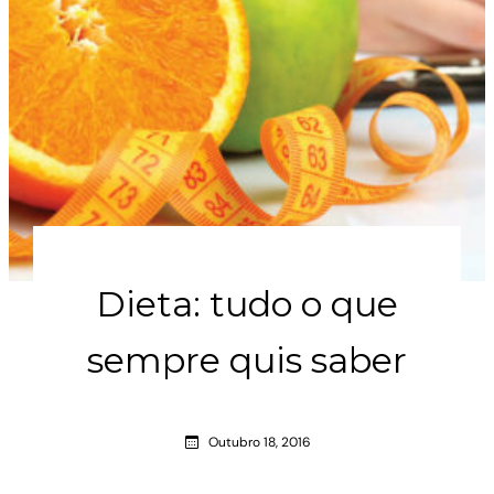
Dieta: tudo o que
sempre quis saber
Outubro 18, 2016