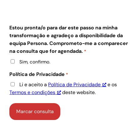
Estou pronta/o para dar este passo na minha
transformação e agradeço a disponibilidade da
equipa Persona. Comprometo-me a comparecer
na consulta que for agendada.
*
Sim, confirmo.
Política de Privacidade
*
Li e aceito a
Política de Privacidade
e os
Termos e condições
deste website.