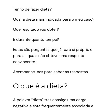
Tenho de fazer dieta?
Qual a dieta mais indicada para o meu caso?
Que resultado vou obter?
E durante quanto tempo?
Estas são perguntas que já fez a si próprio e
para as quais não obteve uma resposta
convincente.
Acompanhe-nos para saber as respostas.
O que é a dieta?
A palavra “dieta” traz consigo uma carga
negativa e está frequentemente associada a