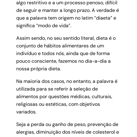
algo restritivo e a um processo penoso, difícil
de seguir e manter a longo prazo. A verdade é
que a palavra tem origem no latim “diaeta” e
significa “modo de vida”.
Assim sendo, no seu sentido literal, dieta é o
conjunto de hábitos alimentares de um
indivíduo e todos nós, ainda que de forma
pouco consciente, fazemos no dia-a-dia a
nossa própria dieta.
Na maioria dos casos, no entanto, a palavra é
utilizada para se referir à seleção de
alimentos por questões médicas, culturais,
religiosas ou estéticas, com objetivos
variados.
Seja a perda ou ganho de peso, prevenção de
alergias, diminuição dos níveis de colesterol e