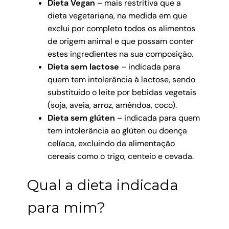
Dieta Vegan
– mais restritiva que a
dieta vegetariana, na medida em que
exclui por completo todos os alimentos
de origem animal e que possam conter
estes ingredientes na sua composição.
Dieta sem lactose
– indicada para
quem tem intolerância à lactose, sendo
substituido o leite por bebidas vegetais
(soja, aveia, arroz, amêndoa, coco).
Dieta sem glúten
– indicada para quem
tem intolerância ao glúten ou doença
celíaca, excluindo da alimentação
cereais como o trigo, centeio e cevada.
Qual a dieta indicada
para mim?