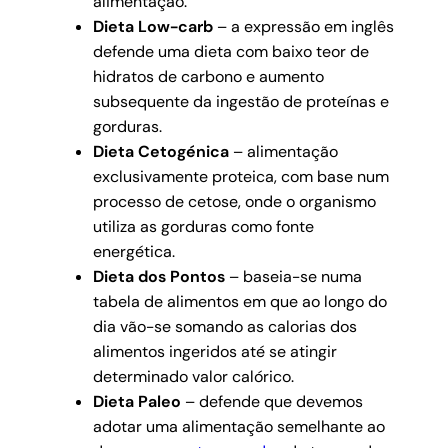
alimentação.
Dieta Low-carb
– a expressão em inglês
defende uma dieta com baixo teor de
hidratos de carbono e aumento
subsequente da ingestão de proteínas e
gorduras.
Dieta Cetogénica
– alimentação
exclusivamente proteica, com base num
processo de cetose, onde o organismo
utiliza as gorduras como fonte
energética.
Dieta dos Pontos
– baseia-se numa
tabela de alimentos em que ao longo do
dia vão-se somando as calorias dos
alimentos ingeridos até se atingir
determinado valor calórico.
Dieta Paleo
– defende que devemos
adotar uma alimentação semelhante ao