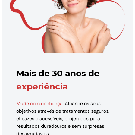
Mais de 30 anos de
experiência
Mude com confiança.
Alcance os seus
objetivos através de tratamentos seguros,
eficazes e acessíveis, projetados para
resultados duradouros e sem surpresas
desagradáveis.