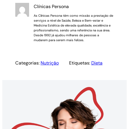
Clínicas Persona
As Clínicas Persona têm como missão a prestação de
serviços a nível de Saúde, Beleza e Bem-estar e
Medicina Estética de elevada qualidade, excelência e
profissionalismo, sendo uma referência na sua área.
Desde 1992 já ajudou milhares de pessoas a
mudarem para serem mais felizes.
Categorias:
Nutrição
Etiquetas:
Dieta