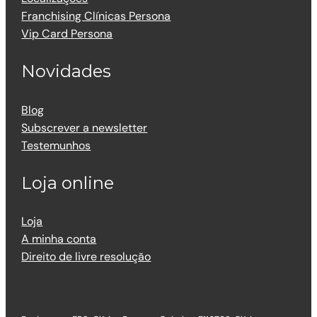
Franchising Clínicas Persona
Vip Card Persona
Novidades
Blog
Subscrever a newsletter
Testemunhos
Loja online
Loja
A minha conta
Direito de livre resolução