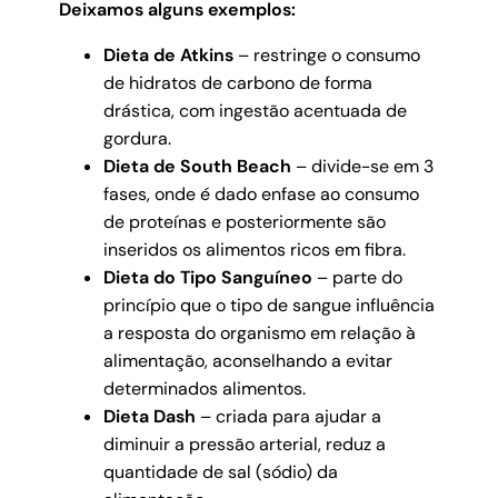
Deixamos alguns exemplos:
Dieta de Atkins
– restringe o consumo
de hidratos de carbono de forma
drástica, com ingestão acentuada de
gordura.
Dieta de South Beach
– divide-se em 3
fases, onde é dado enfase ao consumo
de proteínas e posteriormente são
inseridos os alimentos ricos em fibra.
Dieta do Tipo Sanguíneo
– parte do
princípio que o tipo de sangue influência
a resposta do organismo em relação à
alimentação, aconselhando a evitar
determinados alimentos.
Dieta Dash
– criada para ajudar a
diminuir a pressão arterial, reduz a
quantidade de sal (sódio) da