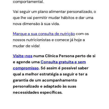
comportamental.
Vai seguir um plano alimentar personalizado, o
que lhe vai permitir mudar hábitos e dar uma
nova dimensão à sua vida.
Marque a sua consulta de nutrição
com os
nossos nutricionistas e comece já hoje a
mudar de vida!
Visite-nos
numa Clínica Persona perto de si
e agende uma
Consulta gratuita e sem
compromisso
.
Só assim é possível saber
qual a melhor estratégia a seguir e ter a
garantia de um acompanhamento
personalizado e adaptado às suas
necessidades específicas.