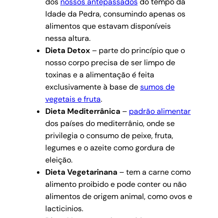
dos
nossos antepassados
do tempo da
Idade da Pedra, consumindo apenas os
alimentos que estavam disponíveis
nessa altura.
Dieta Detox
– parte do princípio que o
nosso corpo precisa de ser limpo de
toxinas e a alimentação é feita
exclusivamente à base de
sumos de
vegetais e fruta
.
Dieta Mediterrânica
–
padrão alimentar
dos países do mediterrânio, onde se
privilegia o consumo de peixe, fruta,
legumes e o azeite como gordura de
eleição.
Dieta Vegetarinana
– tem a carne como
alimento proibido e pode conter ou não
alimentos de origem animal, como ovos e
lacticinios.