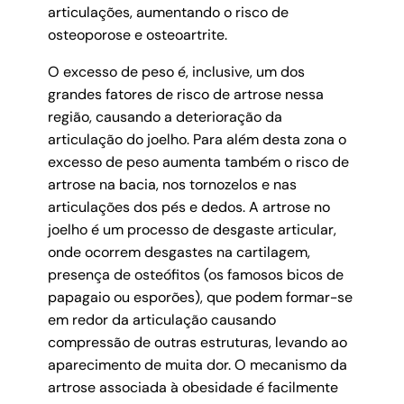
articulações, aumentando o risco de
osteoporose e osteoartrite.
O excesso de peso é, inclusive, um dos
grandes fatores de risco de artrose nessa
região, causando a deterioração da
articulação do joelho. Para além desta zona o
excesso de peso aumenta também o risco de
artrose na bacia, nos tornozelos e nas
articulações dos pés e dedos. A artrose no
joelho é um processo de desgaste articular,
onde ocorrem desgastes na cartilagem,
presença de osteófitos (os famosos bicos de
papagaio ou esporões), que podem formar-se
em redor da articulação causando
compressão de outras estruturas, levando ao
aparecimento de muita dor. O mecanismo da
artrose associada à obesidade é facilmente