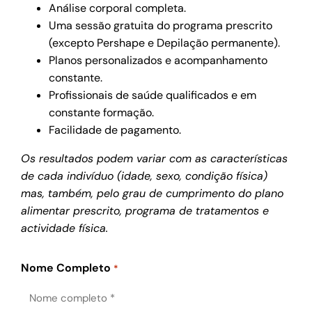
Análise corporal completa.
Uma sessão gratuita do programa prescrito
(excepto Pershape e Depilação permanente).
Planos personalizados e acompanhamento
constante.
Profissionais de saúde qualificados e em
constante formação.
Facilidade de pagamento.
Os resultados podem variar com as características
de cada indivíduo (idade, sexo, condição física)
mas, também, pelo grau de cumprimento do plano
alimentar prescrito, programa de tratamentos e
actividade física.
Nome Completo
*