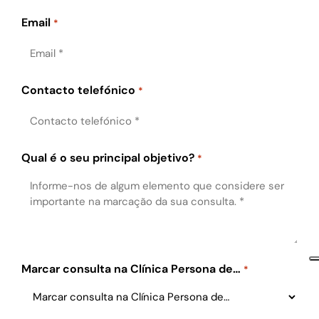
Email
*
Contacto telefónico
*
Qual é o seu principal objetivo?
*
Marcar consulta na Clínica Persona de…
*