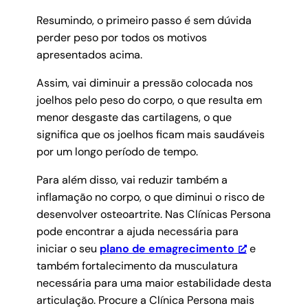
Resumindo, o primeiro passo é sem dúvida
perder peso por todos os motivos
apresentados acima.
Assim, vai diminuir a pressão colocada nos
joelhos pelo peso do corpo, o que resulta em
menor desgaste das cartilagens, o que
significa que os joelhos ficam mais saudáveis ​​
por um longo período de tempo.
Para além disso, vai reduzir também a
inflamação no corpo, o que diminui o risco de
desenvolver osteoartrite. Nas Clínicas Persona
pode encontrar a ajuda necessária para
iniciar o seu
plano de emagrecimento
e
também fortalecimento da musculatura
necessária para uma maior estabilidade desta
articulação. Procure a Clínica Persona mais