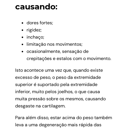
causando:
dores fortes;
rigidez;
inchaço;
limitação nos movimentos;
ocasionalmente, sensação de
crepitações e estalos com o movimento.
Isto acontece uma vez que, quando existe
excesso de peso, o peso da extremidade
superior é suportado pela extremidade
inferior, muito pelos joelhos, o que causa
muita pressão sobre os mesmos, causando
desgaste na cartilagem.
Para além disso, estar acima do peso também
leva a uma degeneração mais rápida das