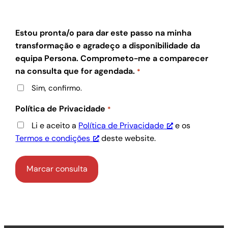
Estou pronta/o para dar este passo na minha
transformação e agradeço a disponibilidade da
equipa Persona. Comprometo-me a comparecer
na consulta que for agendada.
*
Sim, confirmo.
Política de Privacidade
*
Li e aceito a
Política de Privacidade
e os
Termos e condições
deste website.