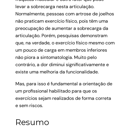
levar a sobrecarga nesta articulação.
Normalmente, pessoas com artrose de joelhos
não praticam exercício físico, pois têm uma
preocupação de aumentar a sobrecarga da
articulação. Porém, pesquisas demonstram
que, na verdade, o exercício físico mesmo com
um pouco de carga em membros inferiores
não piora a sintomatologia. Muito pelo
contrário, a dor diminui significativamente e
existe uma melhoria da funcionalidade.
Mas, para isso é fundamental a orientação de
um profissional habilitado para que os
exercícios sejam realizados de forma correta
e sem riscos.
Resumo