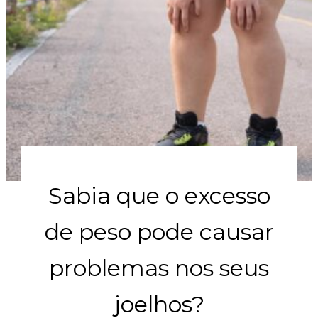
Sabia que o excesso
de peso pode causar
problemas nos seus
joelhos?