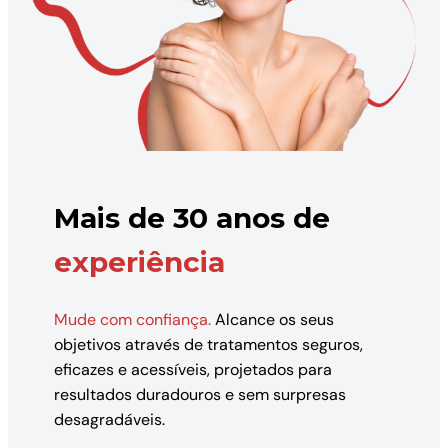
Mais de 30 anos de
experiência
Mude com confiança.
Alcance os seus
objetivos através de tratamentos seguros,
eficazes e acessíveis, projetados para
resultados duradouros e sem surpresas
desagradáveis.