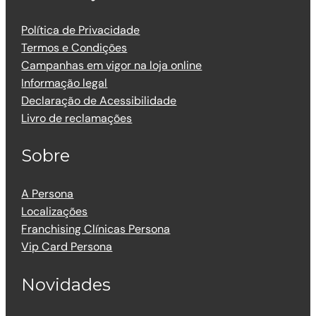
Política de Privacidade
Termos e Condições
Campanhas em vigor na loja online
Informação legal
Declaração de Acessibilidade
Livro de reclamações
Sobre
A Persona
Localizações
Franchising Clínicas Persona
Vip Card Persona
Novidades