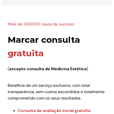
Mais de 200.000 casos de sucesso
Marcar consulta
gratuita
(
excepto consulta de Medicina Estética
)
Beneficie de um serviço exclusivo, com total
transparência, sem custos escondidos e totalmente
comprometido com os seus resultados.
Consulta de avaliação inicial gratuita
.