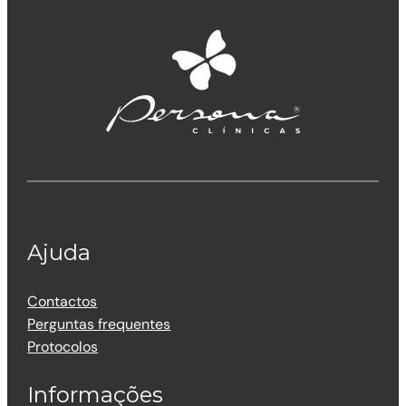
Ajuda
Contactos
Perguntas frequentes
Protocolos
Informações