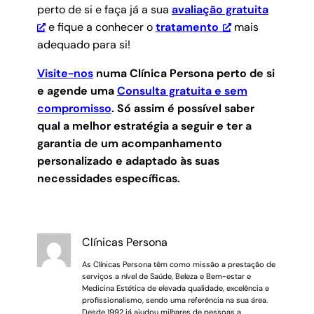
perto de si e faça já a sua
avaliação gratuita
e fique a conhecer o
tratamento
mais
adequado para si!
Visite-nos
numa Clínica Persona perto de si
e agende uma
Consulta gratuita e sem
compromisso
.
Só assim é possível saber
qual a melhor estratégia a seguir e ter a
garantia de um acompanhamento
personalizado e adaptado às suas
necessidades específicas.
Clínicas Persona
As Clínicas Persona têm como missão a prestação de
serviços a nível de Saúde, Beleza e Bem-estar e
Medicina Estética de elevada qualidade, excelência e
profissionalismo, sendo uma referência na sua área.
Desde 1992 já ajudou milhares de pessoas a