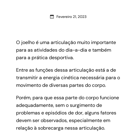
Fevereiro 21, 2023
O joelho é uma articulação muito importante
para as atividades do dia-a-dia e também
para a prática desportiva.
Entre as funções dessa articulação está a de
transmitir a energia cinética necessária para o
movimento de diversas partes do corpo.
Porém, para que essa parte do corpo funcione
adequadamente, sem o surgimento de
problemas e episódios de dor, alguns fatores
devem ser observados, especialmente em
relação à sobrecarga nessa articulação.