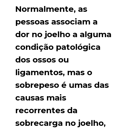
Normalmente, as
pessoas associam a
dor no joelho a alguma
condição patológica
dos ossos ou
ligamentos, mas o
sobrepeso é umas das
causas mais
recorrentes da
sobrecarga no joelho,