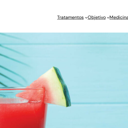
Tratamentos
Objetivo
Medicina