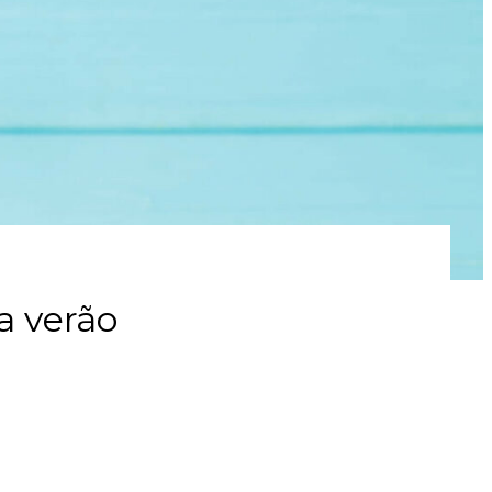
a verão