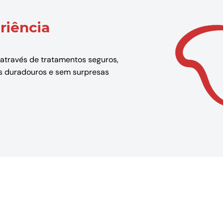
riência
 através de tratamentos seguros,
dos duradouros e sem surpresas