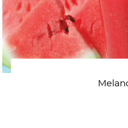
Melanc