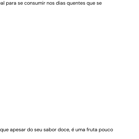
eal para se consumir nos dias quentes que se
que apesar do seu sabor doce, é uma fruta pouco