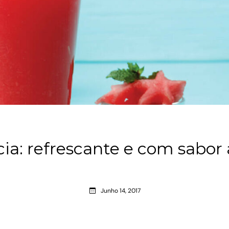
ia: refrescante e com sabor 
Junho 14, 2017