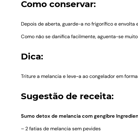
Como conservar:
Depois de aberta, guarde-a no frigorífico e envolta 
Como não se danifica facilmente, aguenta-se muito
Dica:
Triture a melancia e leve-a ao congelador em forma
Sugestão de receita:
Sumo detox de melancia com gengibre
Ingredien
– 2 fatias de melancia sem pevides