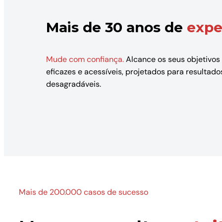
Mais de 30 anos de
expe
Mude com confiança.
Alcance os seus objetivos
eficazes e acessíveis, projetados para resulta
desagradáveis.
Mais de 200.000 casos de sucesso