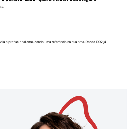
s.
cia e profissionalismo, sendo uma referência na sua área. Desde 1992 já