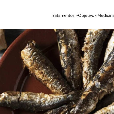
Tratamentos
Objetivo
Medicina