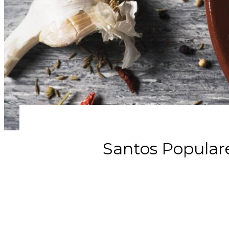
Santos Populare