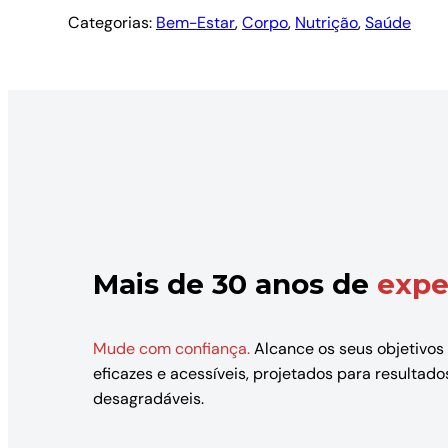
Categorias:
Bem-Estar
, 
Corpo
, 
Nutrição
, 
Saúde
Mais de 30 anos de
expe
Mude com confiança.
Alcance os seus objetivos
eficazes e acessíveis, projetados para resulta
desagradáveis.