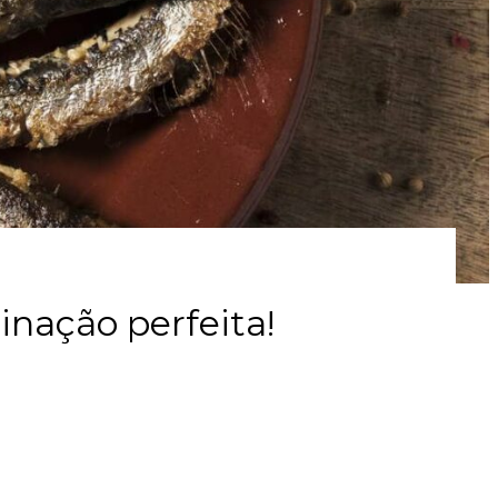
inação perfeita!