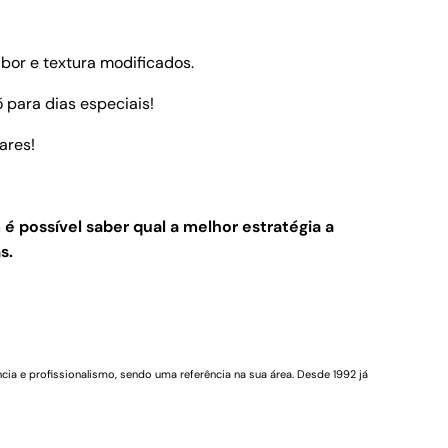
bor e textura modificados.
para dias especiais!
ares!
 é possível saber qual a melhor estratégia a
s.
cia e profissionalismo, sendo uma referência na sua área. Desde 1992 já