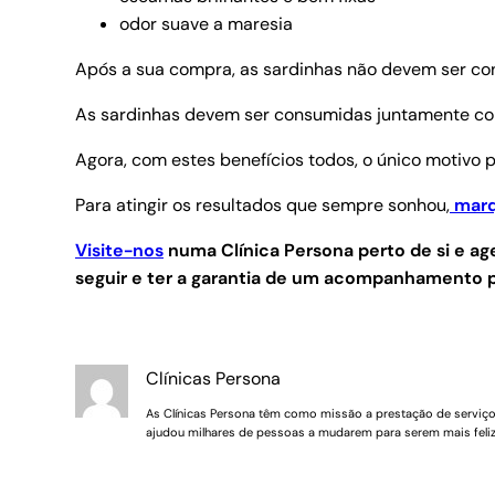
odor suave a maresia
Após a sua compra, as sardinhas não devem ser con
As sardinhas devem ser consumidas juntamente co
Agora, com estes benefícios todos, o único motivo 
Para atingir os resultados que sempre sonhou,
marq
Visite-nos
numa Clínica Persona perto de si e 
seguir e ter a garantia de um acompanhamento p
Clínicas Persona
As Clínicas Persona têm como missão a prestação de serviços 
ajudou milhares de pessoas a mudarem para serem mais feliz