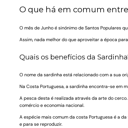
O que há em comum entre o
O mês de Junho é sinónimo de Santos Populares que
Assim, nada melhor do que aproveitar a época para
Quais os benefícios da Sardinha
O nome da sardinha está relacionado com a sua orig
Na Costa Portuguesa, a sardinha encontra-se em mai
A pesca desta é realizada através da arte do cerco.
comércio e economia nacional.
A espécie mais comum da costa Portuguesa é a da 
e para se reproduzir.