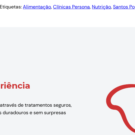
Etiquetas:
Alimentação
, 
Clínicas Persona
, 
Nutrição
, 
Santos Po
riência
 através de tratamentos seguros,
dos duradouros e sem surpresas