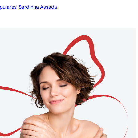
pulares
, 
Sardinha Assada