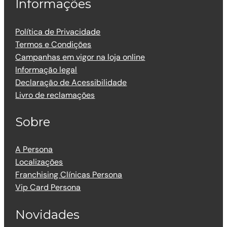
Informações
Política de Privacidade
Termos e Condições
Campanhas em vigor na loja online
Informação legal
Declaração de Acessibilidade
Livro de reclamações
Sobre
A Persona
Localizações
Franchising Clínicas Persona
Vip Card Persona
Novidades