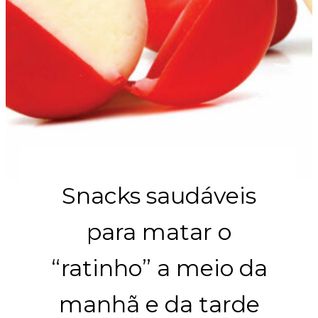
Snacks saudáveis
para matar o
“ratinho” a meio da
manhã e da tarde