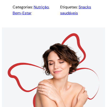
Categorias:
Nutrição
, 
Etiquetas:
Snacks
Bem-Estar
saudáveis