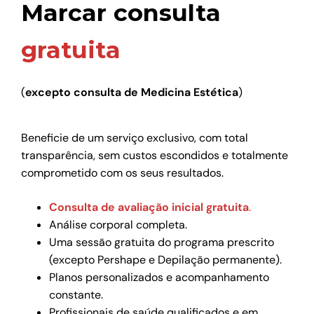
Marcar consulta
gratuita
(
excepto consulta de Medicina Estética
)
Beneficie de um serviço exclusivo, com total
transparência, sem custos escondidos e totalmente
comprometido com os seus resultados.
Consulta de avaliação inicial gratuita
.
Análise corporal completa.
Uma sessão gratuita do programa prescrito
(excepto Pershape e Depilação permanente).
Planos personalizados e acompanhamento
constante.
Profissionais de saúde qualificados e em