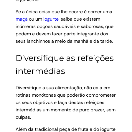
Se a única coisa que lhe ocorre é comer uma
maçã
ou um
iogurte
, saiba que existem
inúmeras opções saudáveis e saborosas, que
podem e devem fazer parte integrante dos
seus lanchinhos a meio da manhã e da tarde.
Diversifique as refeições
intermédias
Diversifique a sua alimentação, não caia em
rotinas monótonas que poderão comprometer
os seus objetivos e faça destas refeições
intermédias um momento de puro prazer, sem
culpas.
Além da tradicional peça de fruta e do iogurte