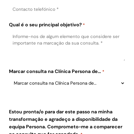
Qual é o seu principal objetivo?
*
Marcar consulta na Clínica Persona de…
*
Estou pronta/o para dar este passo na minha
transformação e agradeço a disponibilidade da
equipa Persona. Comprometo-me a comparecer