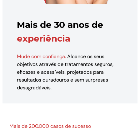
Mais de 30 anos de
experiência
Mude com confiança.
Alcance os seus
objetivos através de tratamentos seguros,
eficazes e acessíveis, projetados para
resultados duradouros e sem surpresas
desagradáveis.
Mais de 200.000 casos de sucesso