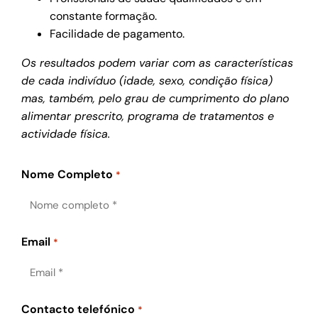
constante formação.
Facilidade de pagamento.
Os resultados podem variar com as características
de cada indivíduo (idade, sexo, condição física)
mas, também, pelo grau de cumprimento do plano
alimentar prescrito, programa de tratamentos e
actividade física.
Nome Completo
*
Email
*
Contacto telefónico
*