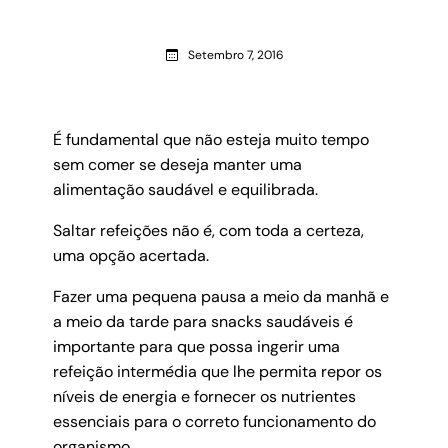
Setembro 7, 2016
É fundamental que não esteja muito tempo
sem comer se deseja manter uma
alimentação saudável e equilibrada.
Saltar refeições não é, com toda a certeza,
uma opção acertada.
Fazer uma pequena pausa a meio da manhã e
a meio da tarde para snacks saudáveis é
importante para que possa ingerir uma
refeição intermédia que lhe permita repor os
níveis de energia e fornecer os nutrientes
essenciais para o correto funcionamento do
organismo.