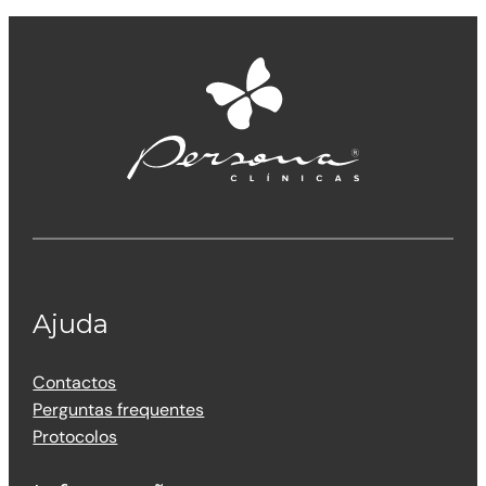
Ajuda
Contactos
Perguntas frequentes
Protocolos