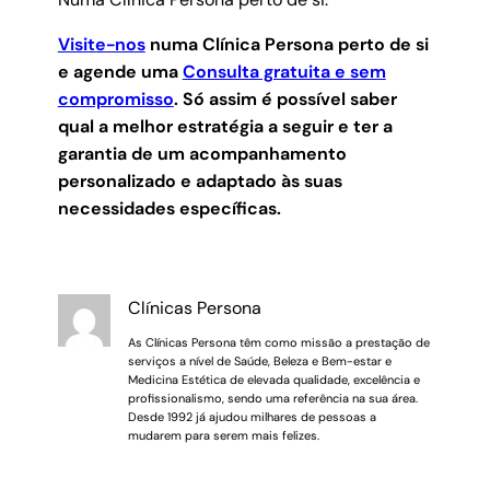
Visite-nos
numa Clínica Persona perto de si
e agende uma
Consulta gratuita e sem
compromisso
.
Só assim é possível saber
qual a melhor estratégia a seguir e ter a
garantia de um acompanhamento
personalizado e adaptado às suas
necessidades específicas.
Clínicas Persona
As Clínicas Persona têm como missão a prestação de
serviços a nível de Saúde, Beleza e Bem-estar e
Medicina Estética de elevada qualidade, excelência e
profissionalismo, sendo uma referência na sua área.
Desde 1992 já ajudou milhares de pessoas a
mudarem para serem mais felizes.