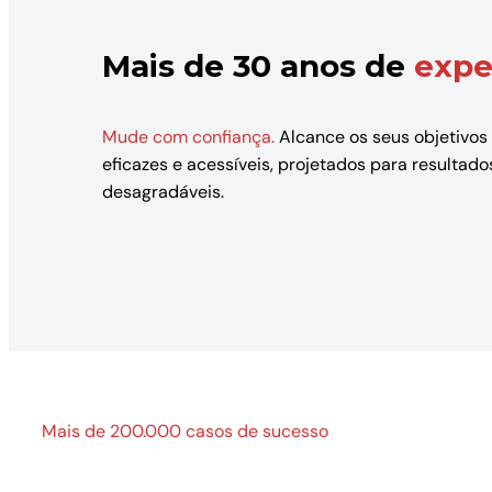
Mais de 30 anos de
expe
Mude com confiança.
Alcance os seus objetivos
eficazes e acessíveis, projetados para resulta
desagradáveis.
Mais de 200.000 casos de sucesso