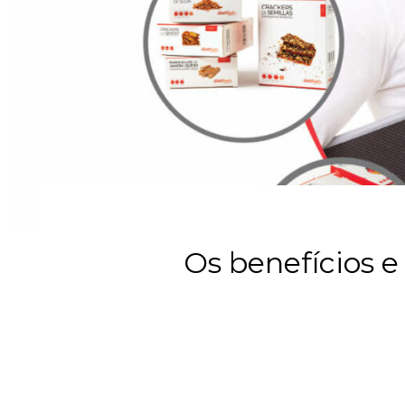
Os benefícios 