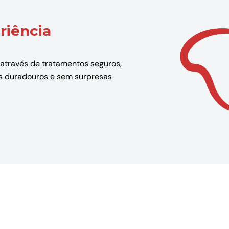
riência
 através de tratamentos seguros,
dos duradouros e sem surpresas