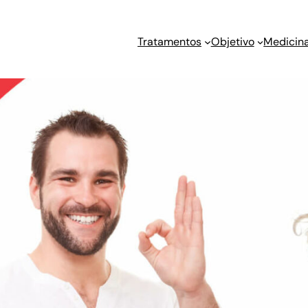
Tratamentos
Objetivo
Medicina