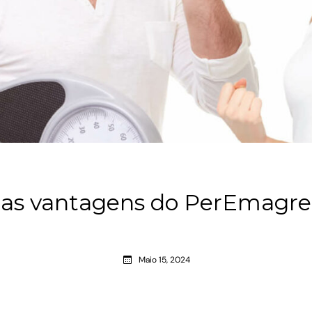
e as vantagens do PerEmagrec
Maio 15, 2024