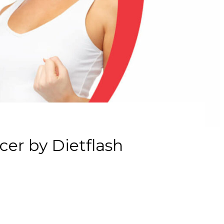
er by Dietflash