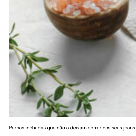
Pernas inchadas que não a deixam entrar nos seus jeans 