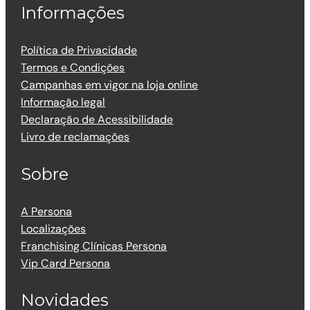
Informações
Política de Privacidade
Termos e Condições
Campanhas em vigor na loja online
Informação legal
Declaração de Acessibilidade
Livro de reclamações
Sobre
A Persona
Localizações
Franchising Clínicas Persona
Vip Card Persona
Novidades