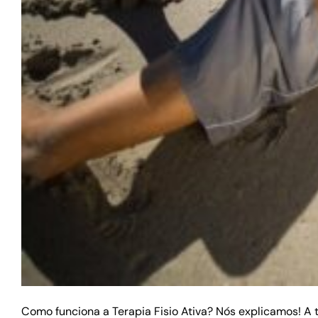
Como funciona a Terapia Fisio Ativa? Nós explicamos! A t