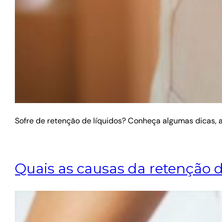
Sofre de retenção de líquidos? Conheça algumas dicas,
Quais as causas da retenção d