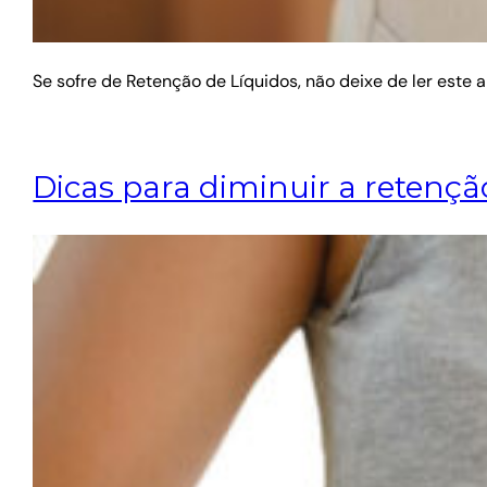
Se sofre de Retenção de Líquidos, não deixe de ler este a
Dicas para diminuir a retençã