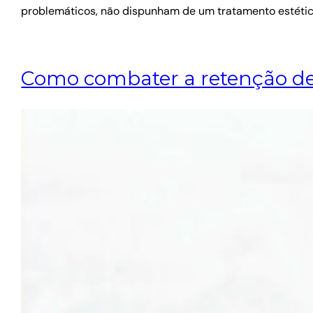
problemáticos, não dispunham de um tratamento estético
Como combater a retenção de