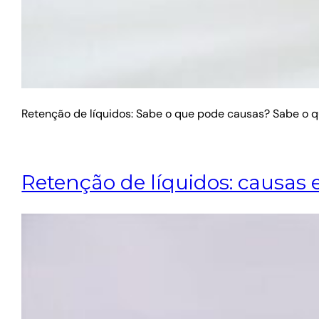
Retenção de líquidos: Sabe o que pode causas? Sabe o q
Retenção de líquidos: causas 