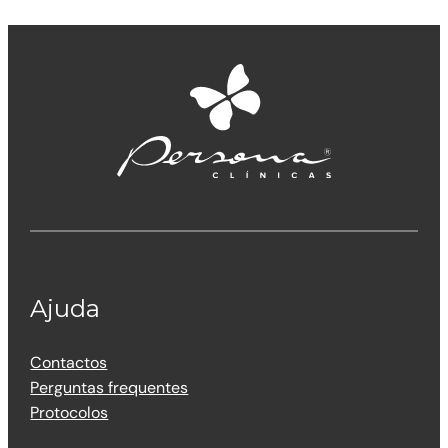
Ajuda
Contactos
Perguntas frequentes
Protocolos