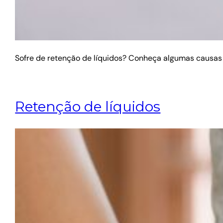
Sofre de retenção de líquidos? Conheça algumas causas 
Retenção de líquidos