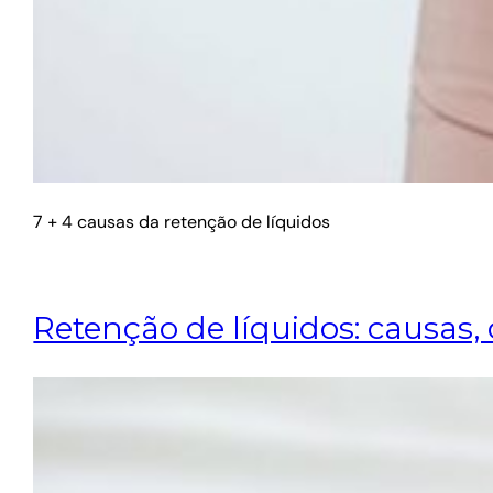
7 + 4 causas da retenção de líquidos
Retenção de líquidos: causas, 