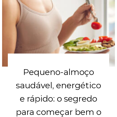
Pequeno-almoço
saudável, energético
e rápido: o segredo
para começar bem o