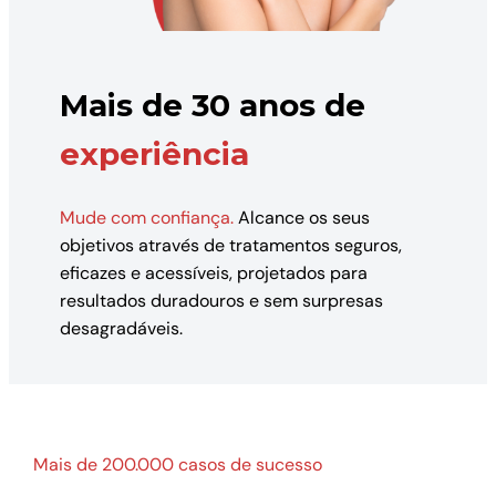
Mais de 30 anos de
experiência
Mude com confiança.
Alcance os seus
objetivos através de tratamentos seguros,
eficazes e acessíveis, projetados para
resultados duradouros e sem surpresas
desagradáveis.
Mais de 200.000 casos de sucesso