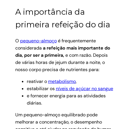
A importância da
primeira refeição do dia
O
pequeno-almoço
é frequentemente
considerada
a refeição mais importante do
dia, por ser a primeira,
e com razão. Depois
de várias horas de jejum durante a noite, o
nosso corpo precisa de nutrientes para:
reativar o
metabolismo
,
estabilizar os
níveis de açúcar no sangue
e fornecer energia para as atividades
diárias.
Um pequeno-almoço equilibrado pode
melhorar a concentração, o desempenho