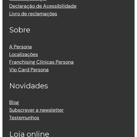
Declaração de Acessibilidade
Livro de reclamações
Sobre
A Persona
Localizações
Franchising Clínicas Persona
Vip Card Persona
Novidades
Blog
Subscrever a newsletter
Testemunhos
Loja online