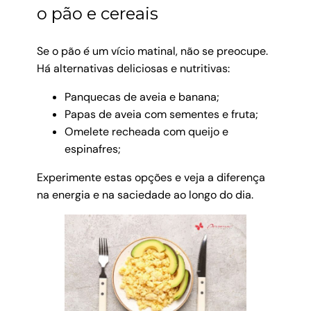
o pão e cereais
Se o pão é um vício matinal, não se preocupe.
Há alternativas deliciosas e nutritivas:
Panquecas de aveia e banana;
Papas de aveia com sementes e fruta;
Omelete recheada com queijo e
espinafres;
Experimente estas opções e veja a diferença
na energia e na saciedade ao longo do dia.