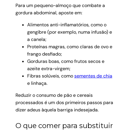
Para um pequeno-almoço que combate a
gordura abdominal, aposte em:
Alimentos anti-inflamatórios, como o
gengibre (por exemplo, numa infusão) e
a canela;
Proteínas magras, como claras de ovo e
frango desfiado;
Gorduras boas, como frutos secos e
azeite extra-virgem;
Fibras solúveis, como
sementes de chia
e linhaça.
Reduzir o consumo de pão e cereais
processados é um dos primeiros passos para
dizer adeus àquela barriga indesejada.
O que comer para substituir