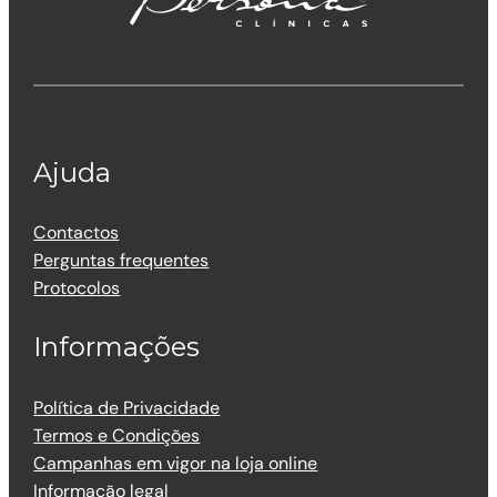
Ajuda
Contactos
Perguntas frequentes
Protocolos
Informações
Política de Privacidade
Termos e Condições
Campanhas em vigor na loja online
Informação legal