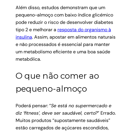
Além disso, estudos demonstram que um
pequeno-almoço com baixo índice glicémico
pode reduzir o risco de desenvolver diabetes
tipo 2 e melhorar a
resposta do organismo à
insulina
. Assim, apostar em alimentos naturais
e não processados é essencial para manter
um metabolismo eficiente e uma boa saúde
metabólica.
O que não comer ao
pequeno-almoço
Poderá pensar: “
Se está no supermercado e
diz ‘fitness’, deve ser saudável, certo?
” Errado.
Muitos produtos “supostamente saudáveis”
estão carregados de açúcares escondidos,