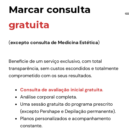
Marcar consulta
gratuita
(
excepto consulta de Medicina Estética
)
Beneficie de um serviço exclusivo, com total
transparência, sem custos escondidos e totalmente
comprometido com os seus resultados.
Consulta de avaliação inicial gratuita
.
Análise corporal completa.
Uma sessão gratuita do programa prescrito
(excepto Pershape e Depilação permanente).
Planos personalizados e acompanhamento
constante.