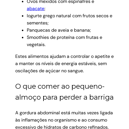
Ovos mexidos com espinafres e
abacate
;
Iogurte grego natural com frutos secos e
sementes;
Panquecas de aveia e banana;
Smoothies de proteína com frutas e
vegetais.
Estes alimentos ajudam a controlar o apetite e
a manter os níveis de energia estáveis, sem
oscilações de açúcar no sangue.
O que comer ao pequeno-
almoço para perder a barriga
A gordura abdominal está muitas vezes ligada
às inflamações no organismo e ao consumo
excessivo de hidratos de carbono refinados.