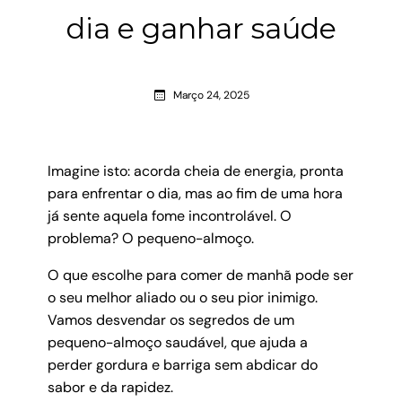
dia e ganhar saúde
Março 24, 2025
Imagine isto: acorda cheia de energia, pronta
para enfrentar o dia, mas ao fim de uma hora
já sente aquela fome incontrolável. O
problema? O pequeno-almoço.
O que escolhe para comer de manhã pode ser
o seu melhor aliado ou o seu pior inimigo.
Vamos desvendar os segredos de um
pequeno-almoço saudável, que ajuda a
perder gordura e barriga sem abdicar do
sabor e da rapidez.