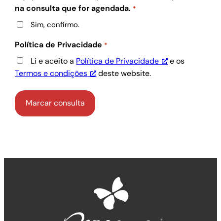
na consulta que for agendada.
*
Sim, confirmo.
Política de Privacidade
*
Li e aceito a
Política de Privacidade
e os
Termos e condições
deste website.