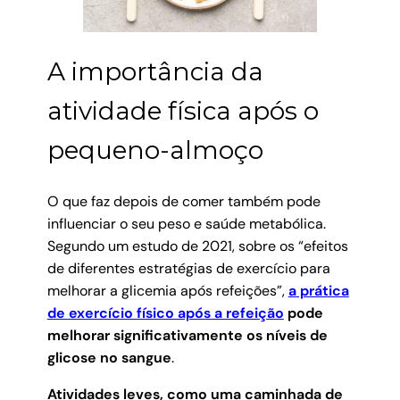
A importância da
atividade física após o
pequeno-almoço
O que faz depois de comer também pode
influenciar o seu peso e saúde metabólica.
Segundo um estudo de 2021, sobre os “efeitos
de diferentes estratégias de exercício para
melhorar a glicemia após refeições”,
a prática
de exercício físico após a refeição
pode
melhorar significativamente os níveis de
glicose no sangue
.
Atividades leves, como uma caminhada de