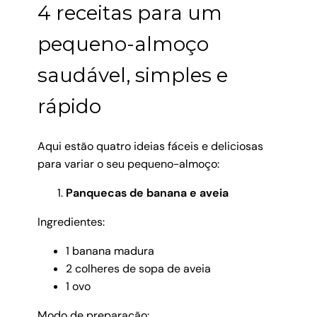
4 receitas para um
pequeno-almoço
saudável, simples e
rápido
Aqui estão quatro ideias fáceis e deliciosas
para variar o seu pequeno-almoço:
Panquecas de banana e aveia
Ingredientes:
1 banana madura
2 colheres de sopa de aveia
1 ovo
Modo de preparação: