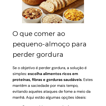
O que comer ao
pequeno-almoço para
perder gordura
Se o objetivo é perder gordura, a solução é
simples:
escolha alimentos ricos em
proteínas, fibras e gorduras saudáveis
. Estes
mantêm a saciedade por mais tempo,
evitando aqueles ataques de fome a meio da
manhã. Aqui estão algumas opções ideais: