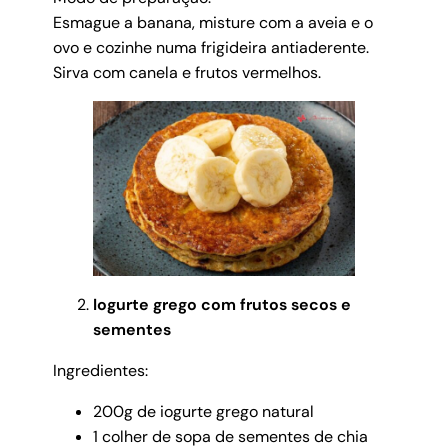
Esmague a banana, misture com a aveia e o
ovo e cozinhe numa frigideira antiaderente.
Sirva com canela e frutos vermelhos.
Iogurte grego com frutos secos e
sementes
Ingredientes:
200g de iogurte grego natural
1 colher de sopa de sementes de chia