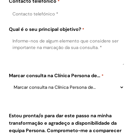
Contacto telefónico
*
Qual é o seu principal objetivo?
*
Marcar consulta na Clínica Persona de…
*
Estou pronta/o para dar este passo na minha
transformação e agradeço a disponibilidade da
equipa Persona. Comprometo-me a comparecer