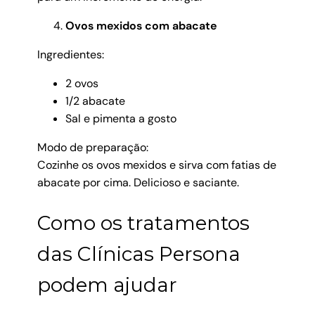
Ovos mexidos com abacate
Ingredientes:
2 ovos
1/2 abacate
Sal e pimenta a gosto
Modo de preparação:
Cozinhe os ovos mexidos e sirva com fatias de
abacate por cima. Delicioso e saciante.
Como os tratamentos
das Clínicas Persona
podem ajudar