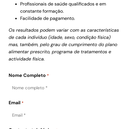
Profissionais de saúde qualificados e em
constante formação.
Facilidade de pagamento.
Os resultados podem variar com as características
de cada indivíduo (idade, sexo, condição física)
mas, também, pelo grau de cumprimento do plano
alimentar prescrito, programa de tratamentos e
actividade física.
Nome Completo
*
Email
*