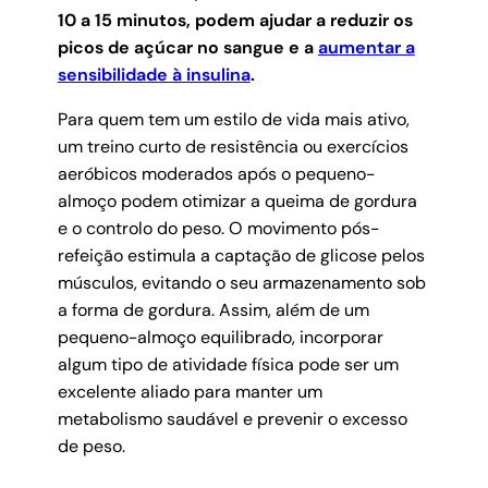
10 a 15 minutos, podem ajudar a reduzir os
picos de açúcar no sangue e a
aumentar a
sensibilidade à insulina
.
Para quem tem um estilo de vida mais ativo,
um treino curto de resistência ou exercícios
aeróbicos moderados após o pequeno-
almoço podem otimizar a queima de gordura
e o controlo do peso. O movimento pós-
refeição estimula a captação de glicose pelos
músculos, evitando o seu armazenamento sob
a forma de gordura. Assim, além de um
pequeno-almoço equilibrado, incorporar
algum tipo de atividade física pode ser um
excelente aliado para manter um
metabolismo saudável e prevenir o excesso
de peso.