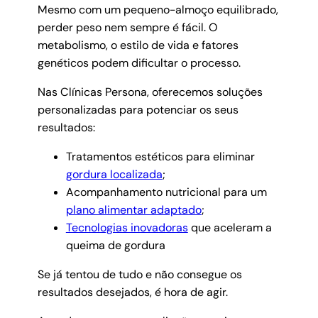
Mesmo com um pequeno-almoço equilibrado,
perder peso nem sempre é fácil. O
metabolismo, o estilo de vida e fatores
genéticos podem dificultar o processo.
Nas Clínicas Persona, oferecemos soluções
personalizadas para potenciar os seus
resultados:
Tratamentos estéticos para eliminar
gordura localizada
;
Acompanhamento nutricional para um
plano alimentar adaptado
;
Tecnologias inovadoras
que aceleram a
queima de gordura
Se já tentou de tudo e não consegue os
resultados desejados, é hora de agir.