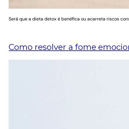
Será que a dieta detox é benéfica ou acarreta riscos con
Como resolver a fome emocio