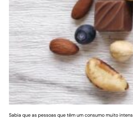
Sabia que as pessoas que têm um consumo muito intens