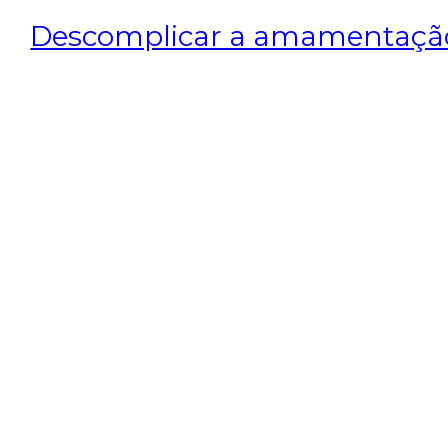
Descomplicar a amamentaçã