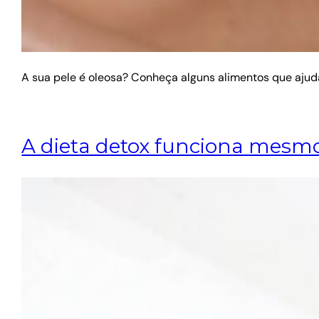
A sua pele é oleosa? Conheça alguns alimentos que ajud
A dieta detox funciona mesm