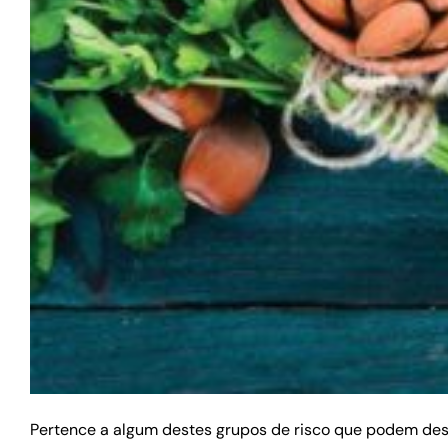
Pertence a algum destes grupos de risco que podem des