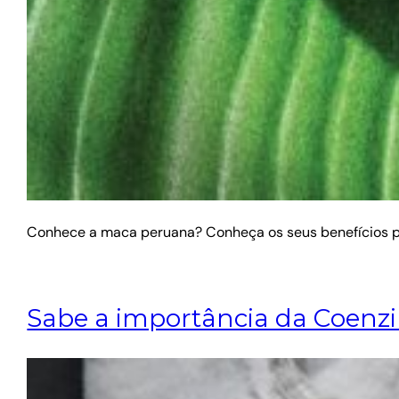
Conhece a maca peruana? Conheça os seus benefícios p
Sabe a importância da Coenz