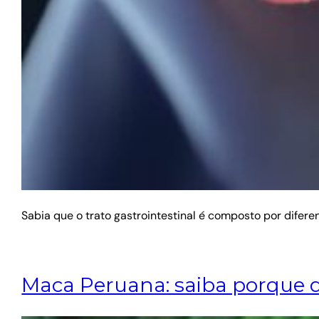
Sabia que o trato gastrointestinal é composto por difere
Maca Peruana: saiba porque 