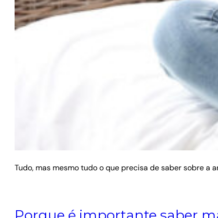
Tudo, mas mesmo tudo o que precisa de saber sobre a
Porque é importante saber ma