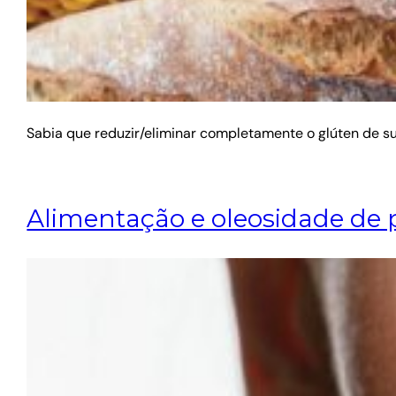
Sabia que reduzir/eliminar completamente o glúten de s
Alimentação e oleosidade de 