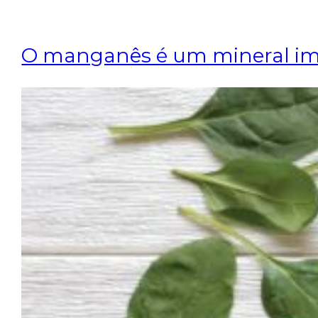
O manganês é um mineral im