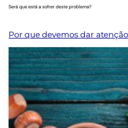
Será que está a sofrer deste problema?
Por que devemos dar atenção