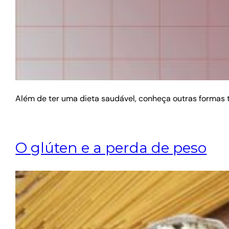
Além de ter uma dieta saudável, conheça outras formas te
O glúten e a perda de peso