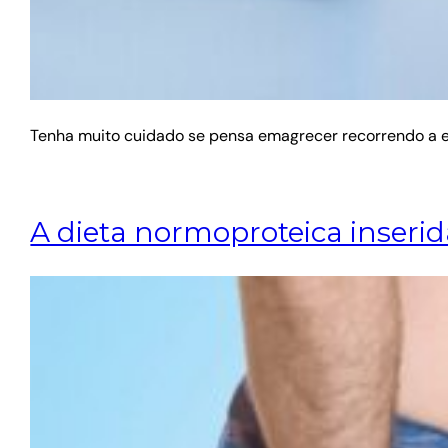
Tenha muito cuidado se pensa emagrecer recorrendo a e
A dieta normoproteica inserid