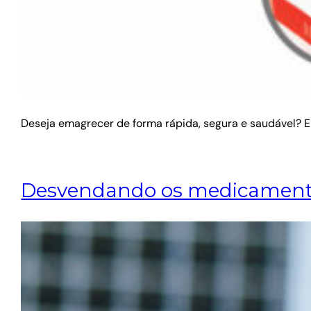
Deseja emagrecer de forma rápida, segura e saudável? En
Desvendando os medicamentos