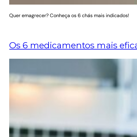
Quer emagrecer? Conheça os 6 chás mais indicados!
Os 6 medicamentos mais efic