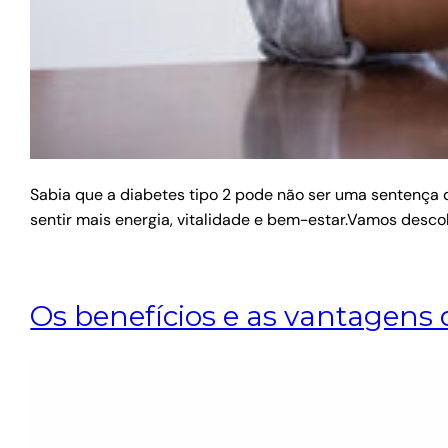
Sabia que a diabetes tipo 2 pode não ser uma sentença de
sentir mais energia, vitalidade e bem-estar.Vamos desco
Os benefícios e as vantagens