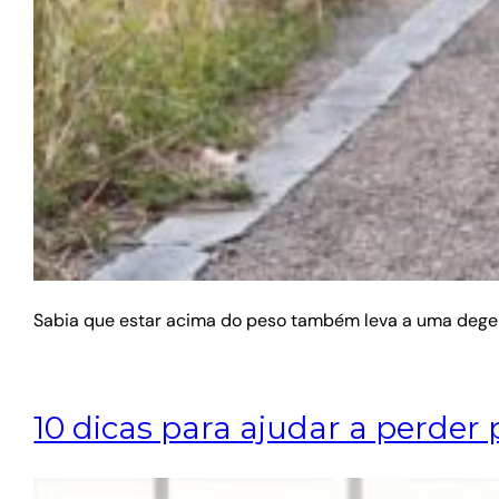
Sabia que estar acima do peso também leva a uma degen
10 dicas para ajudar a perde