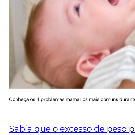
Conheça os 4 problemas mamários mais comuns durant
Sabia que o excesso de peso 