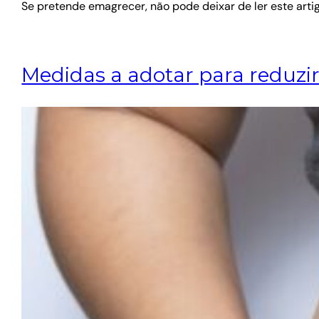
Se pretende emagrecer, não pode deixar de ler este arti
Medidas a adotar para reduzir