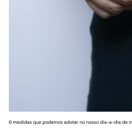
6 medidas que podemos adotar no nosso dia-a-dia de mo