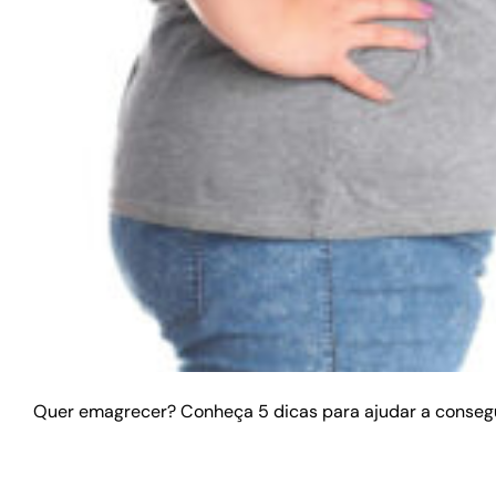
Quer emagrecer? Conheça 5 dicas para ajudar a consegu