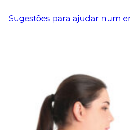
Sugestões para ajudar num e